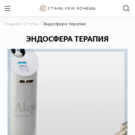
Главная
/
Статьи
/
Эндосфера терапия
ЭНДОСФЕРА ТЕРАПИЯ