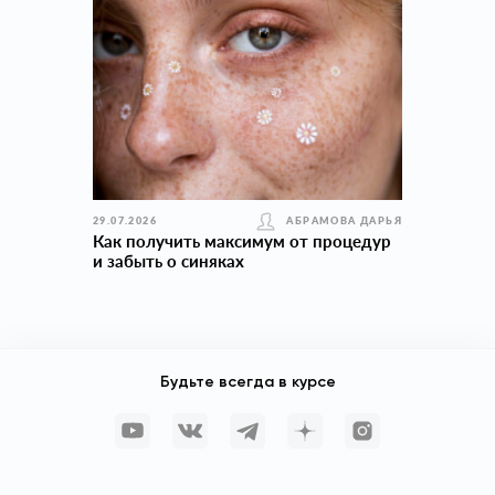
29.07.2026
АБРАМОВА ДАРЬЯ
Как получить максимум от процедур
и забыть о синяках
Будьте всегда в курсе