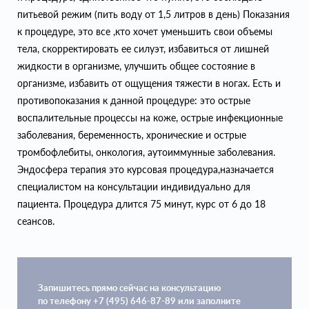
питьевой режим (пить воду от 1,5 литров в день) Показания
к процедуре, это все ,кто хочет уменьшить свои объемы
тела, скорректировать ее силуэт, избавиться от лишней
жидкости в организме, улучшить общее состояние в
организме, избавить от ощущения тяжести в ногах. Есть и
противопоказания к данной процедуре: это острые
воспалительные процессы на коже, острые инфекционные
заболевания, беременность, хронические и острые
тромбофлебиты, онкология, аутоиммунные заболевания.
Эндосфера терапия это курсовая процедура,назначается
специалистом на консультации индивидуально для
пациента. Процедура длится 75 минут, курс от 6 до 18
сеансов.
Запишитесь прямо сейчас на консультацию
по телефону +7 (495) 646-87-89 или заполните