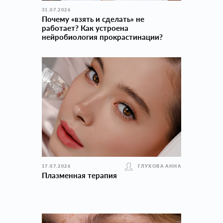
31.07.2026
Почему «взять и сделать» не
работает? Как устроена
нейробиология прокраcтинации?
17.07.2026
ГЛУХОВА АННА
Плазменная терапия