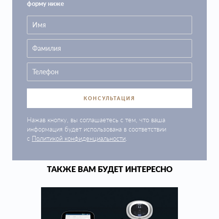
форму ниже
КОНСУЛЬТАЦИЯ
Нажав кнопку, вы соглашаетесь с тем, что ваша
информация будет использована в соответствии
с
Политикой конфиденциальности
.
ТАКЖЕ ВАМ БУДЕТ ИНТЕРЕСНО