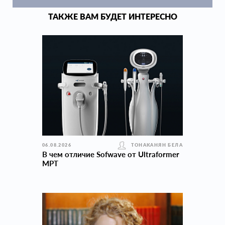
ТАКЖЕ ВАМ БУДЕТ ИНТЕРЕСНО
06.08.2026
ТОНАКАНЯН БЕЛА
В чем отличие Sofwave от Ultraformer
MPT