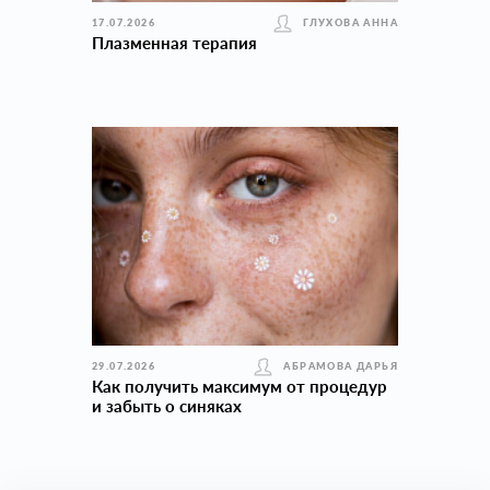
17.07.2026
ГЛУХОВА АННА
Плазменная терапия
29.07.2026
АБРАМОВА ДАРЬЯ
Как получить максимум от процедур
и забыть о синяках