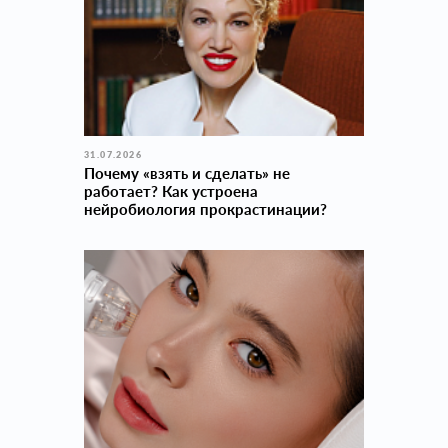
31.07.2026
Почему «взять и сделать» не
работает? Как устроена
нейробиология прокраcтинации?