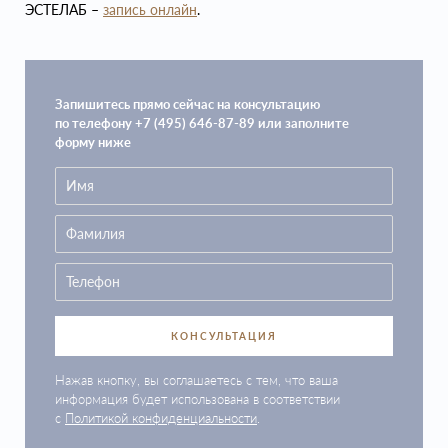
ЭСТЕЛАБ –
запись онлайн
.
Запишитесь прямо сейчас на консультацию
по телефону +7 (495) 646-87-89 или заполните
форму ниже
КОНСУЛЬТАЦИЯ
Нажав кнопку, вы соглашаетесь с тем, что ваша
информация будет использована в соответствии
с
Политикой конфиденциальности
.