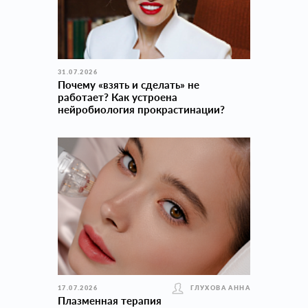
31.07.2026
Почему «взять и сделать» не
работает? Как устроена
нейробиология прокраcтинации?
17.07.2026
ГЛУХОВА АННА
Плазменная терапия