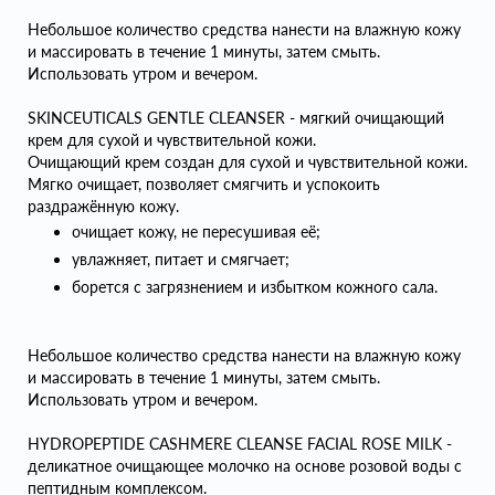
Небольшое количество средства нанести на влажную кожу
и массировать в течение 1 минуты, затем смыть.
Использовать утром и вечером.
SKINCEUTICALS GENTLE CLEANSER - мягкий очищающий
крем для сухой и чувствительной кожи.
Очищающий крем создан для сухой и чувствительной кожи.
Мягко очищает, позволяет смягчить и успокоить
раздражённую кожу.
очищает кожу, не пересушивая её;
увлажняет, питает и смягчает;
борется с загрязнением и избытком кожного сала.
Небольшое количество средства нанести на влажную кожу
и массировать в течение 1 минуты, затем смыть.
Использовать утром и вечером.
HYDROPEPTIDE CASHMERE CLEANSE FACIAL ROSE MILK -
деликатное очищающее молочко на основе розовой воды с
пептидным комплексом.