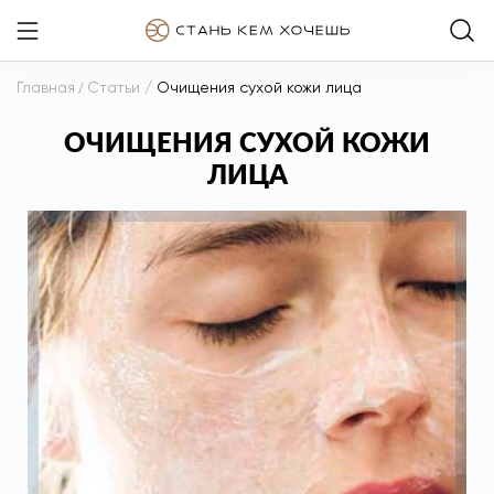
Главная
/
Статьи
/
Очищения сухой кожи лица
ОЧИЩЕНИЯ СУХОЙ КОЖИ
ЛИЦА