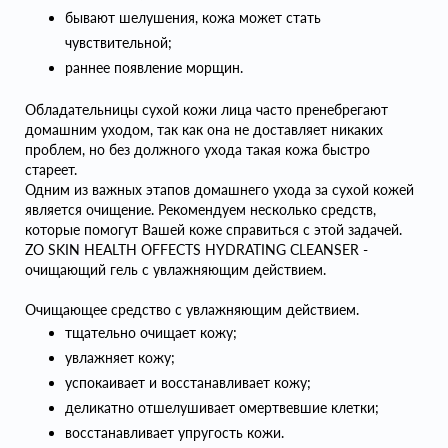
бывают шелушения, кожа может стать
чувствительной;
раннее появление морщин.
Обладательницы сухой кожи лица часто пренебрегают
домашним уходом, так как она не доставляет никаких
проблем, но без должного ухода такая кожа быстро
стареет.
Одним из важных этапов домашнего ухода за сухой кожей
является очищение. Рекомендуем несколько средств,
которые помогут Вашей коже справиться с этой задачей.
ZO SKIN HEALTH OFFECTS HYDRATING CLEANSER -
очищающий гель с увлажняющим действием.
Очищающее средство с увлажняющим действием.
тщательно очищает кожу;
увлажняет кожу;
успокаивает и восстанавливает кожу;
деликатно отшелушивает омертвевшие клетки;
восстанавливает упругость кожи.