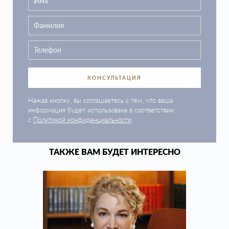
КОНСУЛЬТАЦИЯ
Нажав кнопку, вы соглашаетесь с тем, что ваша
информация будет использована в соответствии
с
Политикой конфиденциальности
.
ТАКЖЕ ВАМ БУДЕТ ИНТЕРЕСНО