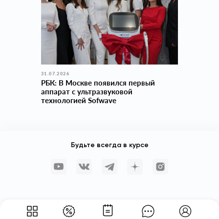
31.07.2026
РБК: В Москве появился первый
аппарат с ультразвуковой
технологией Sofwave
Будьте всегда в курсе