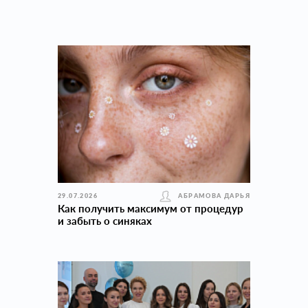
29.07.2026
АБРАМОВА ДАРЬЯ
Как получить максимум от процедур
и забыть о синяках