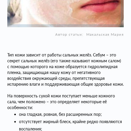
Автор статьи:
Макальская Мария
Тип кожи зависит от работы сальных желёз. Себум – это
секрет сальных желёз (его также называют кожным салом)
с помощью которого на коже образуется гидролипидная
пленка, защищающая нашу кожу от негативного
воздействия окружающей среды, препятствующая
испарению влаги и поддерживающая общее здоровье кожи.
На поверхность сухой кожи поступает меньше кожного
сала, чем положено – это определяет некоторые её
особенности:
она гладкая, ровная, без расширенных пор;
отсутствует жирный блеск, крайне редко появляются
воспаления;