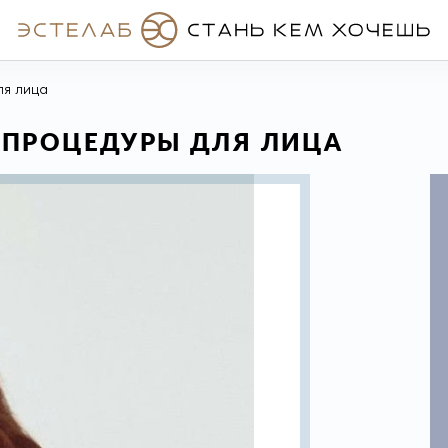
ля лица
-ПРОЦЕДУРЫ ДЛЯ ЛИЦА