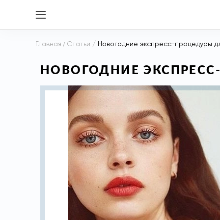
Главная
/
Статьи
/
Новогодние экспресс-процедуры д
НОВОГОДНИЕ ЭКСПРЕСС