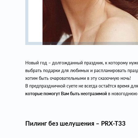
Новый год – долгожданный праздник, к которому нужн
выбрать подарки для любимых и распланировать праздн
хотим быть очаровательными в эту сказочную ночь!
В предпраздничной суете не всегда остаётся время для
которые помогут Вам быть неотразимой
в новогоднюю 
Пилинг без шелушения – PRX-T33