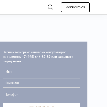
Записаться
Запишитесь прямо сейчас на консультацию
по телефону +7 (495) 646-87-89 или заполните
форму ниже