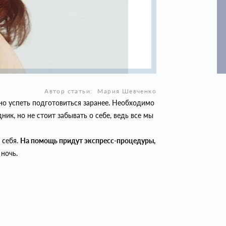
Автор статьи:
Мария Шевченко
о успеть подготовиться заранее. Необходимо
ик, но не стоит забывать о себе, ведь все мы
 себя.
На помощь придут экспресс-процедуры,
ночь.