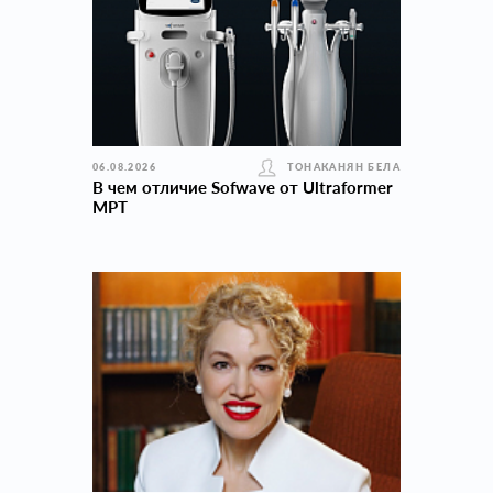
06.08.2026
ТОНАКАНЯН БЕЛА
В чем отличие Sofwave от Ultraformer
MPT