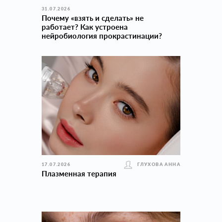
31.07.2026
Почему «взять и сделать» не
работает? Как устроена
нейробиология прокраcтинации?
17.07.2026
ГЛУХОВА АННА
Плазменная терапия