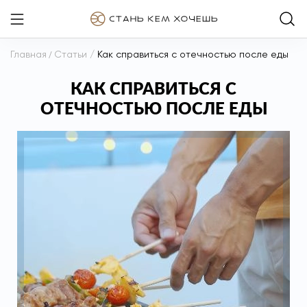
Главная
/
Статьи
/
Как справиться с отечностью после еды
КАК СПРАВИТЬСЯ С
ОТЕЧНОСТЬЮ ПОСЛЕ ЕДЫ