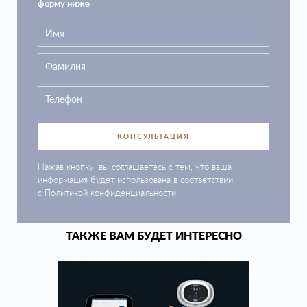
форму ниже
КОНСУЛЬТАЦИЯ
Нажав кнопку, вы соглашаетесь с тем, что ваша
информация будет использована в соответствии
с
Политикой конфиденциальности
.
ТАКЖЕ ВАМ БУДЕТ ИНТЕРЕСНО