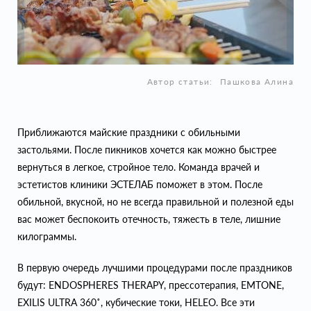
Автор статьи:
Пашкова Алина
Приближаются майские праздники с обильными
застольями. После пикников хочется как можно быстрее
вернуться в легкое, стройное тело. Команда врачей и
эстетистов клиники ЭСТЕЛАБ поможет в этом. После
обильной, вкусной, но не всегда правильной и полезной еды
вас может беспокоить отечность, тяжесть в теле, лишние
килограммы.
В первую очередь лучшими процедурами после праздников
будут: ENDOSPHERES THERAPY, прессотерапия, EMTONE,
EXILIS ULTRA 360˚, кубические токи, HELEO. Все эти