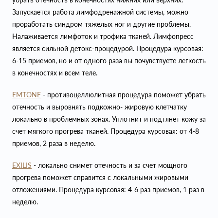
Запускается работа лимфодренажной системы, можно
проработать синдром тяжелых ног и другие проблемы.
Налаживается лимфоток и трофика тканей. Лимфопресс
является сильной детокс-процедурой. Процедура курсовая:
6-15 приемов, но и от одного раза вы почувствуете легкость
в конечностях и всем теле.
EMTONE
- противоцеллюлитная процедура поможет убрать
отечность и выровнять подкожно- жировую клетчатку
локально в проблемных зонах. Уплотнит и подтянет кожу за
счет мягкого прогрева тканей. Процедура курсовая: от 4-8
приемов, 2 раза в неделю.
EXILIS
- локально снимет отечность и за счет мощного
прогрева поможет справится с локальными жировыми
отложениями. Процедура курсовая: 4-6 раз приемов, 1 раз в
неделю.