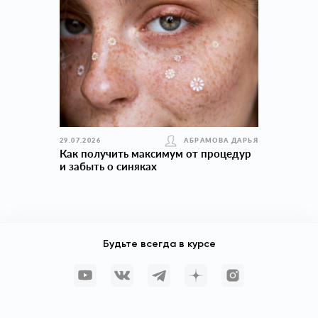
29.07.2026
АБРАМОВА ДАРЬЯ
Как получить максимум от процедур
и забыть о синяках
Будьте всегда в курсе