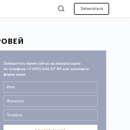
Записаться
РОВЕЙ
Запишитесь прямо сейчас на консультацию
по телефону +7 (495) 646-87-89 или заполните
форму ниже