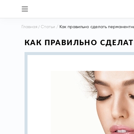
Главная
/
Статьи
/
Как правильно сделать перманентн
КАК ПРАВИЛЬНО СДЕЛА