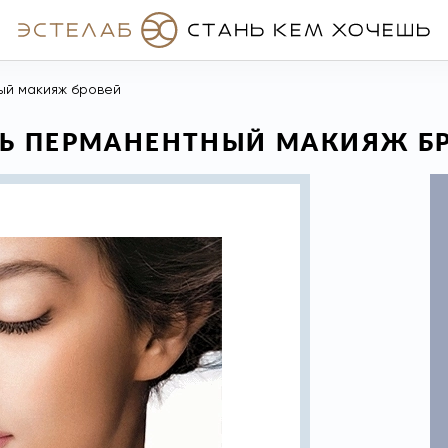
ый макияж бровей
ТЬ ПЕРМАНЕНТНЫЙ МАКИЯЖ Б