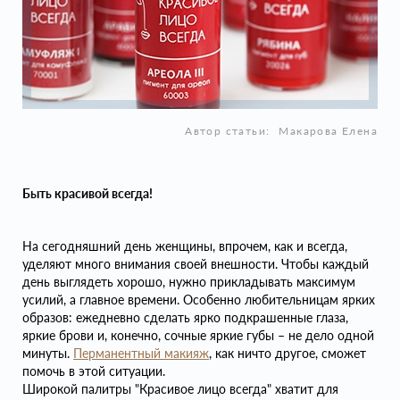
Автор статьи:
Макарова Елена
Быть красивой всегда!
На сегодняшний день женщины, впрочем, как и всегда,
уделяют много внимания своей внешности. Чтобы каждый
день выглядеть хорошо, нужно прикладывать максимум
усилий, а главное времени. Особенно любительницам ярких
образов: ежедневно сделать ярко подкрашенные глаза,
яркие брови и, конечно, сочные яркие губы – не дело одной
минуты.
Перманентный макияж
, как ничто другое, сможет
помочь в этой ситуации.
Широкой палитры "Красивое лицо всегда" хватит для