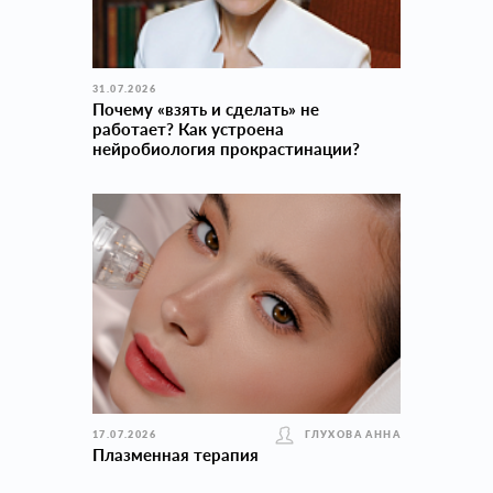
31.07.2026
Почему «взять и сделать» не
работает? Как устроена
нейробиология прокраcтинации?
17.07.2026
ГЛУХОВА АННА
Плазменная терапия