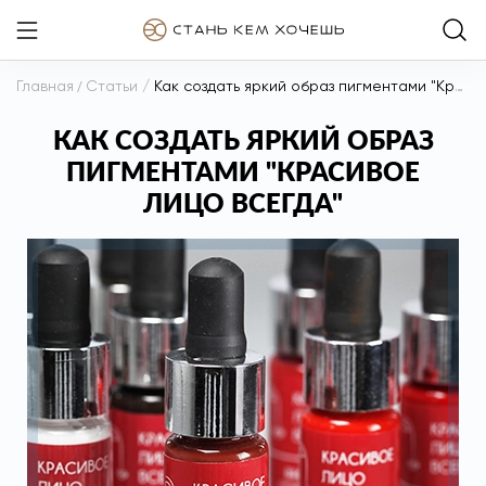
Главная
/
Статьи
/
Как создать яркий образ пигментами "Красивое лицо всегда"
КАК СОЗДАТЬ ЯРКИЙ ОБРАЗ
ПИГМЕНТАМИ "КРАСИВОЕ
ЛИЦО ВСЕГДА"