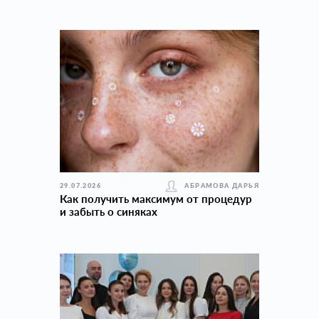
29.07.2026
АБРАМОВА ДАРЬЯ
Как получить максимум от процедур
и забыть о синяках