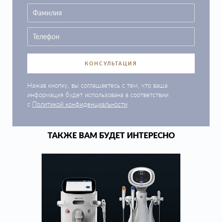
КОНСУЛЬТАЦИЯ
Нажав кнопку, вы соглашаетесь с тем, что ваша
информация будет использована в соответствии
с
Политикой конфиденциальности
.
ТАКЖЕ ВАМ БУДЕТ ИНТЕРЕСНО