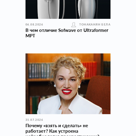
06.08.2026
ТОНАКАНЯН БЕЛА
В чем отличие Sofwave от Ultraformer
MPT
31.07.2026
Почему «взять и сделать» не
работает? Как устроена