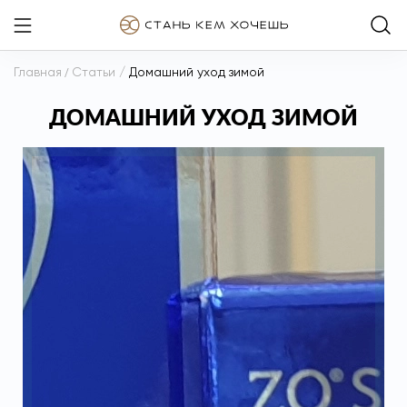
Главная
/
Статьи
/
Домашний уход зимой
ДОМАШНИЙ УХОД ЗИМОЙ