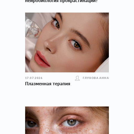
нейробиология прокраcтинации?
17.07.2026
ГЛУХОВА АННА
Плазменная терапия