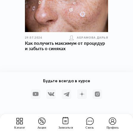
29.07.2026
АБРАМОВА ДАРЬЯ
Как получить максимум от процедур
и забыть о синяках
Будьте всегда в курсе
Каталог
Акции
Записаться
Связь
Профиль