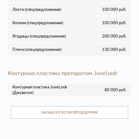
Локти (спецпредложение)
100 000 руб.
Колени (спецпредложение)
100 000 руб.
Ягодицы (спецпредложение)
200 000 руб.
Плечи (спецпредложение)
130 000 руб.
Контурная пластика препаратом JuveLook
Контурная пластика JuveLook
80 000 руб.
(Джувелук)
НАЗАД КО ВСЕМ ПРОЦЕДУРАМ