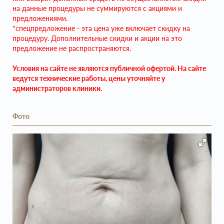
на данные процедуры не суммируются с акциями и
предложениями.
*спецпредложение - эта цена уже включает скидку на
процедуру. Дополнительные скидки и акции на это
предложение не распространяются.
Условия на сайте не являются публичной офертой. На сайте
ведутся технические работы, цены уточняйте у
администраторов клиники.
Фото