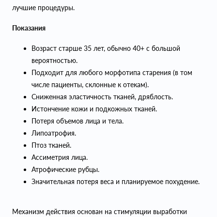
лучшие процедуры.
Показания
Возраст старше 35 лет, обычно 40+ с большой
вероятностью.
Подходит для любого морфотипа старения (в том
числе пациенты, склонные к отекам).
Сниженная эластичность тканей, дряблость.
Истончение кожи и подкожных тканей.
Потеря объемов лица и тела.
Липоатрофия.
Птоз тканей.
Ассиметрия лица.
Атрофические рубцы.
Значительная потеря веса и планируемое похудение.
Механизм действия основан на стимуляции выработки