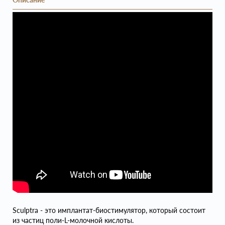
Sculptra - это имплантат-биостимулятор, который состоит
из частиц поли-L-молочной кислоты.