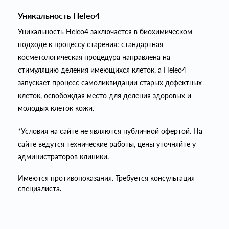
Уникальность Heleo4
Уникальность Heleo4 заключается в биохимическом
подходе к процессу старения: стандартная
косметологическая процедура направлена на
стимуляцию деления имеющихся клеток, а Heleo4
запускает процесс самоликвидации старых дефектных
клеток, освобождая место для деления здоровых и
молодых клеток кожи.
*Условия на сайте не являются публичной офертой. На
сайте ведутся технические работы, цены уточняйте у
администраторов клиники.
Имеются противопоказания. Требуется консультация
специалиста.