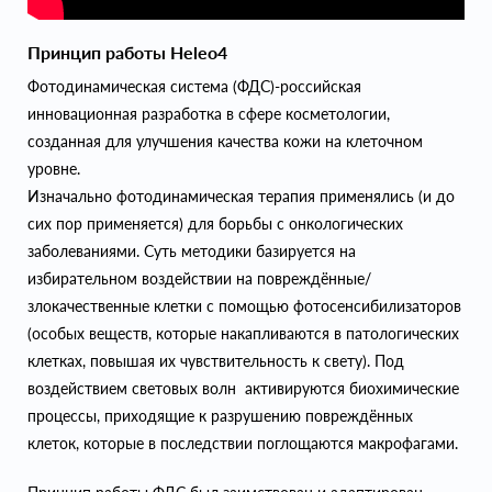
Принцип работы Heleo4
Фотодинамическая система (ФДС)-российская
инновационная разработка в сфере косметологии,
созданная для улучшения качества кожи на клеточном
уровне.
Изначально фотодинамическая терапия применялись (и до
сих пор применяется) для борьбы с онкологических
заболеваниями. Суть методики базируется на
избирательном воздействии на повреждённые/
злокачественные клетки с помощью фотосенсибилизаторов
(особых веществ, которые накапливаются в патологических
клетках, повышая их чувствительность к свету). Под
воздействием световых волн активируются биохимические
процессы, приходящие к разрушению повреждённых
клеток, которые в последствии поглощаются макрофагами.