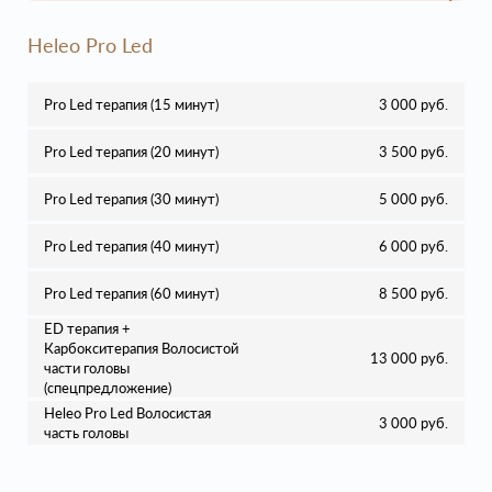
Heleo Pro Led
Pro Led терапия (15 минут)
3 000 руб.
Pro Led терапия (20 минут)
3 500 руб.
Pro Led терапия (30 минут)
5 000 руб.
Pro Led терапия (40 минут)
6 000 руб.
Pro Led терапия (60 минут)
8 500 руб.
ED терапия +
Карбокситерапия Волосистой
13 000 руб.
части головы
(спецпредложение)
Heleo Pro Led Волосистая
3 000 руб.
часть головы