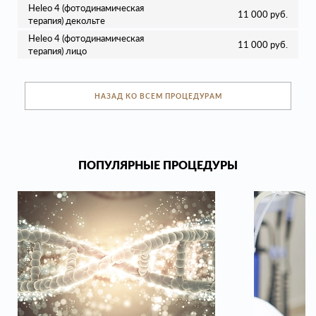
Heleo 4 (фотодинамическая
11 000 руб.
терапия) декольте
Heleo 4 (фотодинамическая
11 000 руб.
терапия) лицо
НАЗАД КО ВСЕМ ПРОЦЕДУРАМ
ПОПУЛЯРНЫЕ ПРОЦЕДУРЫ