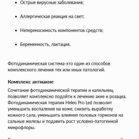
Острые вирусные заболевания;
Аллергическая реакция на свет;
Непереносимость компонентов средств;
Беременность, лактация.
Фотодинамическая система-это один из способов
комплексного лечения тех или иных патологий.
Комплекс антиакне
Сочетание фотодинамической терапии и капельниц
позволяет комплексно подойти к лечению акне и розацеа.
Фотодинамическая терапия Heleo Pro Led позволит
уменьшить воспаления на коже, снизить выработку
кожного сала, уменьшить влияние половых гормонов на
сальные железы и подавить рост условно-патогенной
микрофлоры.