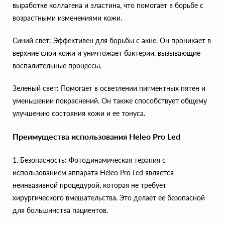
выработке коллагена и эластина, что помогает в борьбе с
возрастными изменениями кожи.
Синий свет: Эффективен для борьбы с акне. Он проникает в
верхние слои кожи и уничтожает бактерии, вызывающие
воспалительные процессы.
Зеленый свет: Помогает в осветлении пигментных пятен и
уменьшении покраснений. Он также способствует общему
улучшению состояния кожи и ее тонуса.
Преимущества использования Heleo Pro Led
1. Безопасность: Фотодинамическая терапия с
использованием аппарата Heleo Pro Led является
неинвазивной процедурой, которая не требует
хирургического вмешательства. Это делает ее безопасной
для большинства пациентов.