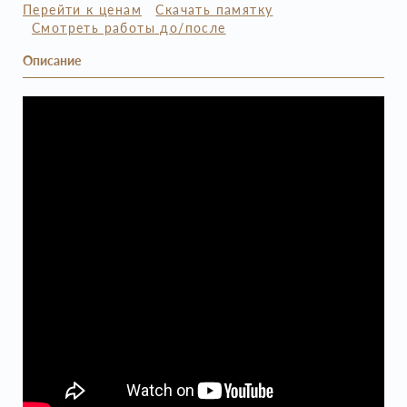
Перейти к ценам
Скачать памятку
Смотреть работы до/после
Описание