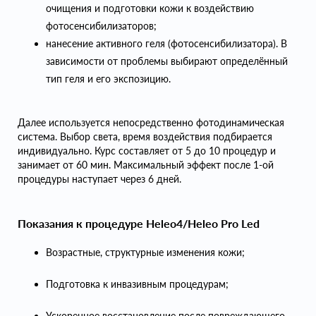
очищения и подготовки кожи к воздействию
фотосенсибилизаторов;
нанесение активного геля (фотосенсибилизатора). В
зависимости от проблемы выбирают определённый
тип геля и его экспозицию.
Далее используется непосредственно фотодинамическая
система. Выбор света, время воздействия подбирается
индивидуально. Курс составляет от 5 до 10 процедур и
занимает от 60 мин. Максимальный эффект после 1-ой
процедуры наступает через 6 дней.
Показания к процедуре Heleo4/Heleo Pro Led
Возрастные, структурные изменения кожи;
Подготовка к инвазивным процедурам;
Ускоренное восстановление после повреждающего