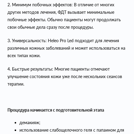
2. Минимум побочных эффектов: В отличие от многих
других методов лечения, ФДТ вызывает минимальные
побочные эффекты. Обычно пациенты могут продолжать
свои обычные дела сразу после процедуры.
3. Универсальность: Heleo Pro Led подходит для лечения
различных кожных заболеваний и может использоваться на
всех типах кожи.
4. Быстрые результаты: Многие пациенты отмечают
улучшение состояния кожи уже после нескольких сеансов
терапии.
Процедура начинается с подготовительной этапа
демакияж;
использование слабощелочного геля с папаином для