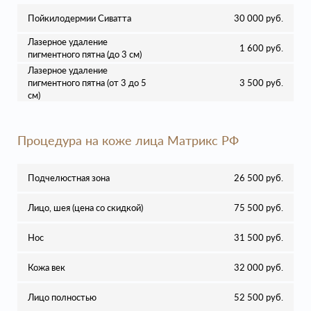
Пойкилодермии Сиватта
30 000 руб.
Лазерное удаление
1 600 руб.
пигментного пятна (до 3 см)
Лазерное удаление
пигментного пятна (от 3 до 5
3 500 руб.
см)
Процедура на коже лица Матрикс РФ
Подчелюстная зона
26 500 руб.
Лицо, шея (цена со скидкой)
75 500 руб.
Нос
31 500 руб.
Кожа век
32 000 руб.
Лицо полностью
52 500 руб.