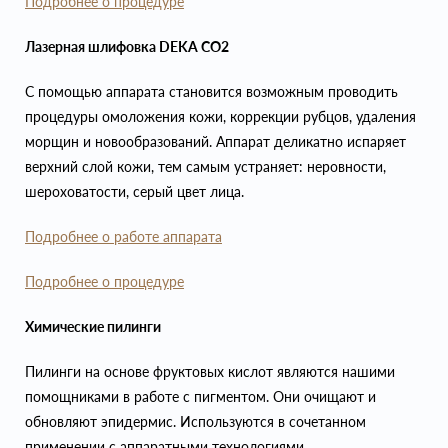
Подробнее о процедуре
Лазерная шлифовка DEKA CO2
С помощью аппарата становится возможным проводить
процедуры омоложения кожи, коррекции рубцов, удаления
морщин и новообразований. Аппарат деликатно испаряет
верхний слой кожи, тем самым устраняет: неровности,
шероховатости, серый цвет лица.
Подробнее о работе аппарата
Подробнее о процедуре
Химические пилинги
Пилинги на основе фруктовых кислот являются нашими
помощниками в работе с пигментом. Они очищают и
обновляют эпидермис. Используются в сочетанном
применении с аппаратными технологиями.