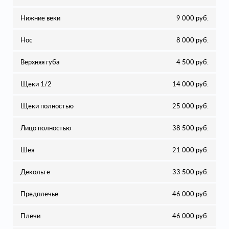
Нижние веки
9 000 руб.
Нос
8 000 руб.
Верхняя губа
4 500 руб.
Щеки 1/2
14 000 руб.
Щеки полностью
25 000 руб.
Лицо полностью
38 500 руб.
Шея
21 000 руб.
Декольте
33 500 руб.
Предплечье
46 000 руб.
Плечи
46 000 руб.