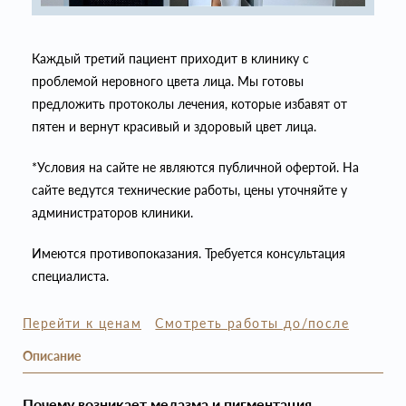
Каждый третий пациент приходит в клинику с
проблемой неровного цвета лица. Мы готовы
предложить протоколы лечения, которые избавят от
пятен и вернут красивый и здоровый цвет лица.
*Условия на сайте не являются публичной офертой. На
сайте ведутся технические работы, цены уточняйте у
администраторов клиники.
Имеются противопоказания. Требуется консультация
специалиста.
Перейти к ценам
Смотреть работы до/после
Описание
Почему возникает мелазма и пигментация