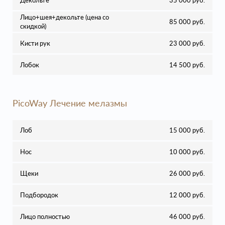
Декольте
35 000 руб.
Лицо+шея+декольте (цена со
85 000 руб.
скидкой)
Кисти рук
23 000 руб.
Лобок
14 500 руб.
PicoWay Лечение мелазмы
Лоб
15 000 руб.
Нос
10 000 руб.
Щеки
26 000 руб.
Подбородок
12 000 руб.
Лицо полностью
46 000 руб.