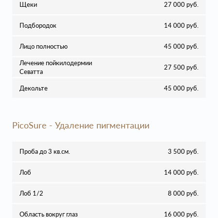
Щеки
27 000 руб.
Подбородок
14 000 руб.
Лицо полностью
45 000 руб.
Лечение пойкилодермии
27 500 руб.
Севатта
Декольте
45 000 руб.
PicoSure - Удаление пигментации
Проба до 3 кв.см.
3 500 руб.
Лоб
14 000 руб.
Лоб 1/2
8 000 руб.
Область вокруг глаз
16 000 руб.