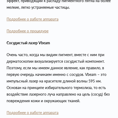
эффект, приводящий к распаду пигментного пятна на более
мелкие, легко устраняемые частицы.
Подробнее о работе аппарата
Подробнее о процедуре
Сосудистый лазер Vbeam
Очень часто, когда мы видим пигмент, вместе с ним при
дерматоскопии визуализируется сосудистый компонент.
Поэтому, если мы имеем данное явление, как правило, в
первую очередь начинаем именно с сосудов. Vbeam – это
импульсный лазер на красителе длиной волны 595 нм.
Основан на принципе избирательного термолиза, то есть
воздействие лазерного луча направлено на цель (сосуд) без
повреждения кожи и окружающих тканей.
Подробнее о работе аппарата