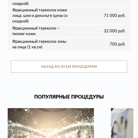
скидкой)
Фракционный термолиз кожи
лица, шеи и декольте (цена со
71 000 руб.
скидкой)
Фракционный термолиз –
32 000 руб.
пилинг кожи
Фракционный термолиз зоны
700 руб.
на лице (1 кв.см)
НАЗАД КО ВСЕМ ПРОЦЕДУРАМ
ПОПУЛЯРНЫЕ ПРОЦЕДУРЫ