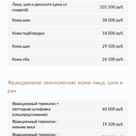
Лицо, шея и декольте (цена со
101 500 руб.
скидкой)
Кожа шеи
38 000 руб.
Кожа подбородка
18 000 руб.
Кожа щек
29 500 руб.
Кожа лба
26 500 руб.
Фракционное омоложение кожи лица, шеи и
рук
Фракционный термолиз +
пептидная шлифовка
60 000 руб.
(спецпредложение)
Фракционный термолиз -
19 500 руб.
нижние веки
Фракционный термолиз -