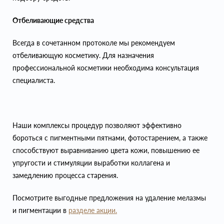
Отбеливающие средства
Всегда в сочетанном протоколе мы рекомендуем
отбеливающую косметику. Для назначения
профессиональной косметики необходима консультация
специалиста.
Наши комплексы процедур позволяют эффективно
бороться с пигментными пятнами, фотостарением, а также
способствуют выравниванию цвета кожи, повышению ее
упругости и стимуляции выработки коллагена и
замедлению процесса старения.
Посмотрите выгодные предложения на удаление мелазмы
и пигментации в
разделе акции.