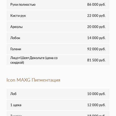
Руки полностью
86 000 руб.
Кисти рук
22 000 руб.
Ареолы
20 000 руб.
Лобок
14 000 руб.
Голени
92 000 руб.
Лицо+Шея+Декольте (цена со
81 500 руб.
скидкой)
Icon MAXG Пигментация
Лоб
10 000 руб.
1 щека
12 000 руб.