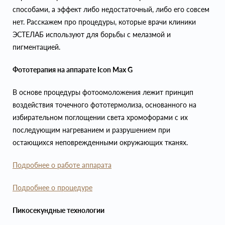
способами, а эффект либо недостаточный, либо его совсем
нет. Расскажем про процедуры, которые врачи клиники
ЭСТЕЛАБ используют для борьбы с мелазмой и
пигментацией.
Фототерапия на аппарате Icon Max G
В основе процедуры фотоомоложения лежит принцип
воздействия точечного фототермолиза, основанного на
избирательном поглощении света хромофорами с их
последующим нагреванием и разрушением при
остающихся неповрежденными окружающих тканях.
Подробнее о работе аппарата
Подробнее о процедуре
Пикосекундные технологии