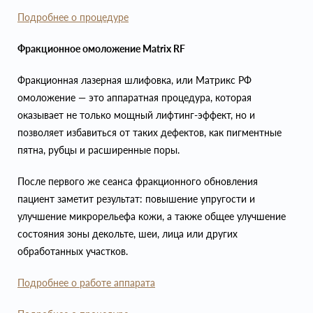
Подробнее о процедуре
Фракционное омоложение Matrix RF
Фракционная лазерная шлифовка, или Матрикс РФ
омоложение — это аппаратная процедура, которая
оказывает не только мощный лифтинг-эффект, но и
позволяет избавиться от таких дефектов, как пигментные
пятна, рубцы и расширенные поры.
После первого же сеанса фракционного обновления
пациент заметит результат: повышение упругости и
улучшение микрорельефа кожи, а также общее улучшение
состояния зоны декольте, шеи, лица или других
обработанных участков.
Подробнее о работе аппарата