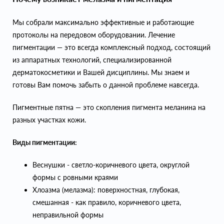
Мы собрали максимально эффективные и работающие
протоколы на передовом оборудовании. Лечение
пигментации — это всегда комплексный подход, состоящий
из аппаратных технологий, специализированной
дерматокосметики и Вашей дисциплины. Мы знаем и
готовы Вам помочь забыть о данной проблеме навсегда.
Пигментные пятна — это скопления пигмента меланина на
разных участках кожи.
Виды пигментации:
Веснушки - светло-коричневого цвета, округлой
формы с ровными краями
Хлоазма (мелазма): поверхностная, глубокая,
смешанная - как правило, коричневого цвета,
неправильной формы