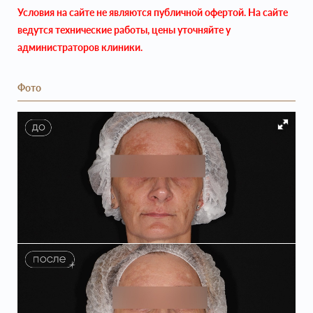
Условия на сайте не являются публичной офертой. На сайте
ведутся технические работы, цены уточняйте у
администраторов клиники.
Фото