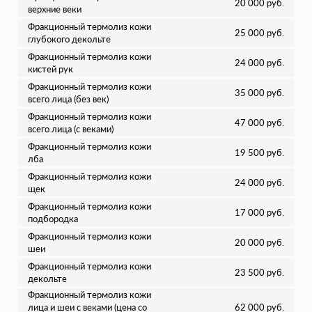
20 000 руб.
верхние веки
Фракционный термолиз кожи
25 000 руб.
глубокого декольте
Фракционный термолиз кожи
24 000 руб.
кистей рук
Фракционный термолиз кожи
35 000 руб.
всего лица (без век)
Фракционный термолиз кожи
47 000 руб.
всего лица (с веками)
Фракционный термолиз кожи
19 500 руб.
лба
Фракционный термолиз кожи
24 000 руб.
щек
Фракционный термолиз кожи
17 000 руб.
подбородка
Фракционный термолиз кожи
20 000 руб.
шеи
Фракционный термолиз кожи
23 500 руб.
декольте
Фракционный термолиз кожи
лица и шеи с веками (цена со
62 000 руб.