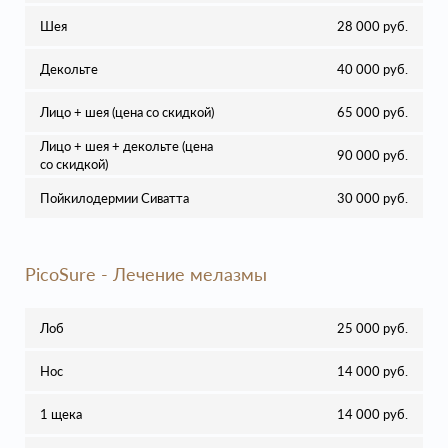
Шея
28 000 руб.
Декольте
40 000 руб.
Лицо + шея (цена со скидкой)
65 000 руб.
Лицо + шея + декольте (цена
90 000 руб.
со скидкой)
Пойкилодермии Сиватта
30 000 руб.
PicoSure - Лечение мелазмы
Лоб
25 000 руб.
Нос
14 000 руб.
1 щека
14 000 руб.