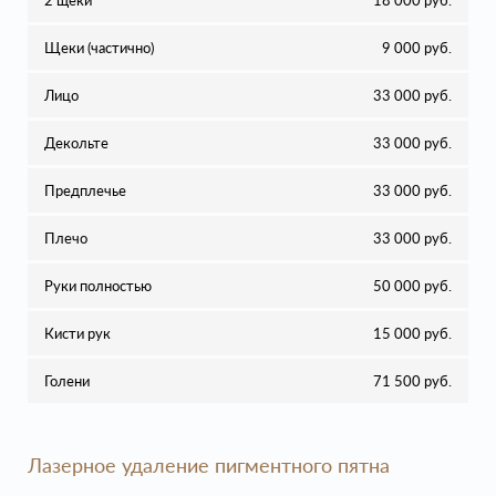
2 щеки
18 000 руб.
Щеки (частично)
9 000 руб.
Лицо
33 000 руб.
Декольте
33 000 руб.
Предплечье
33 000 руб.
Плечо
33 000 руб.
Руки полностью
50 000 руб.
Кисти рук
15 000 руб.
Голени
71 500 руб.
Лазерное удаление пигментного пятна