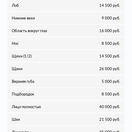
Лоб
14 500 руб.
Нижние веки
9 000 руб.
Область вокруг глаз
16 000 руб.
Нос
8 500 руб.
Щеки (1/2)
14 500 руб.
Щеки
26 000 руб.
Верхняя губа
5 000 руб.
Подбородок
8 500 руб.
Лицо полностью
40 000 руб.
Шея
21 500 руб.