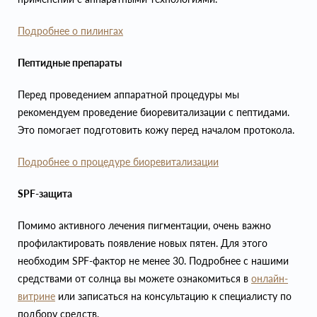
Подробнее о пилингах
Пептидные препараты
Перед проведением аппаратной процедуры мы
рекомендуем проведение биоревитализации с пептидами.
Это помогает подготовить кожу перед началом протокола.
Подробнее о процедуре биоревитализации
SPF-защита
Помимо активного лечения пигментации, очень важно
профилактировать появление новых пятен. Для этого
необходим SPF-фактор не менее 30. Подробнее с нашими
средствами от солнца вы можете ознакомиться в
онлайн-
витрине
или записаться на консультацию к специалисту по
подбору средств.