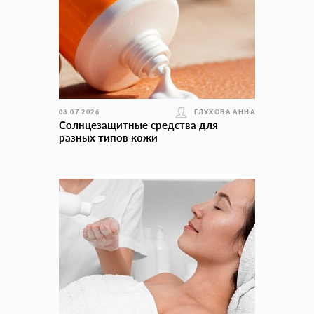
08.07.2026
ГЛУХОВА АННА
Солнцезащитные средства для
разных типов кожи