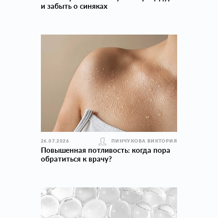
и забыть о синяках
26.07.2026
ПИНЧУКОВА ВИКТОРИЯ
Повышенная потливость: когда пора
обратиться к врачу?