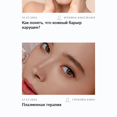
19.07.2026
МУХИНА АНАСТАСИЯ
Как понять, что кожный барьер
нарушен?
17.07.2026
ГЛУХОВА АННА
Плазменная терапия