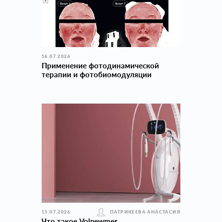
16.07.2026
Применение фотодинамической
терапии и фотобиомодуляции
15.07.2026
ПАТРИКЕЕВА АНАСТАСИЯ
Что такое Volnewmer