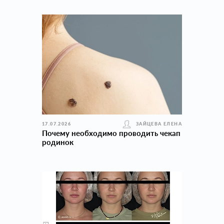
17.07.2026
ЗАЙЦЕВА ЕЛЕНА
Почему необходимо проводить чекап
родинок