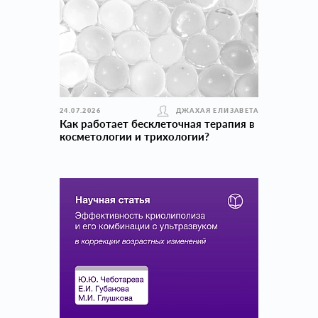
24.07.2026
ДЖАХАЯ ЕЛИЗАВЕТА
Как работает бесклеточная терапия в
косметологии и трихологии?