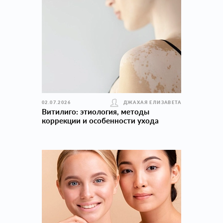
02.07.2026
ДЖАХАЯ ЕЛИЗАВЕТА
Витилиго: этиология, методы
коррекции и особенности ухода