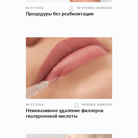
06.07.2026
ЧЕЧУРИНА ЮЛИАНА
Процедуры без реабилитации
04.07.2026
ЧУКОВА АНЖЕЛА
Неинвазивное удаление филлеров
гиалуроновой кислоты