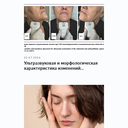
23.07.2026
Ультразвуковая и морфологическая
характеристика изменений...