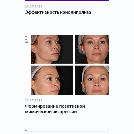
23.07.2026
Эффективность криолиполиза
23.07.2026
Формирование позитивной
мимической экспрессии