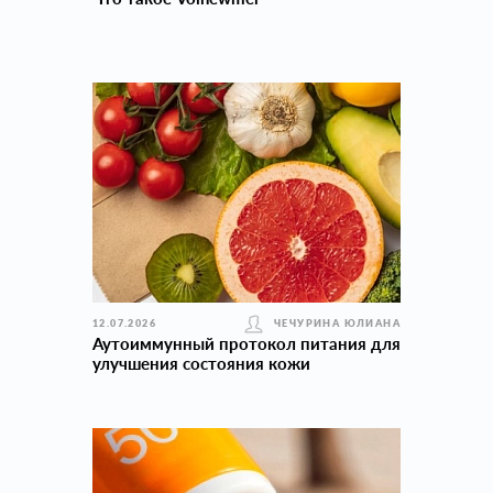
12.07.2026
ЧЕЧУРИНА ЮЛИАНА
Аутоиммунный протокол питания для
улучшения состояния кожи