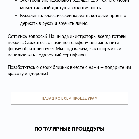
моментальный доступ и экологичность.
Бумажный: классический вариант, который приятно
держать в руках и вручить лично.
Остались вопросы? Наши администраторы всегда готовы
помочь. Свяжитесь с нами по телефону или заполните
форму обратной связи. Мы подскажем, как оформить и
использовать подарочный сертификат.
Позаботьтесь о своих близких вместе с нами — подарите им
красоту и здоровье!
НАЗАД КО ВСЕМ ПРОЦЕДУРАМ
ПОПУЛЯРНЫЕ ПРОЦЕДУРЫ