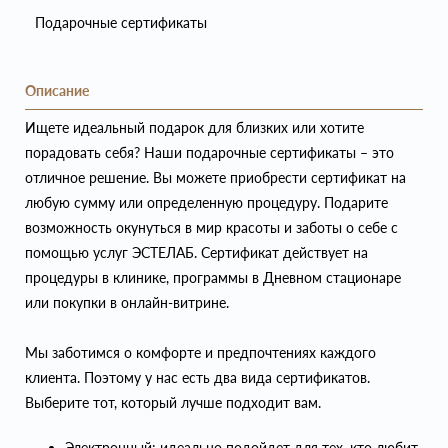
Подарочные сертификаты
Описание
Ищете идеальный подарок для близких или хотите
порадовать себя? Наши подарочные сертификаты – это
отличное решение. Вы можете приобрести сертификат на
любую сумму или определенную процедуру. Подарите
возможность окунуться в мир красоты и заботы о себе с
помощью услуг ЭСТЕЛАБ. Сертификат действует на
процедуры в клинике, программы в Дневном стационаре
или покупки в онлайн-витрине.
Мы заботимся о комфорте и предпочтениях каждого
клиента. Поэтому у нас есть два вида сертификатов.
Выберите тот, который лучше подходит вам.
Электронный: идеально подойдет для тех, кто любит