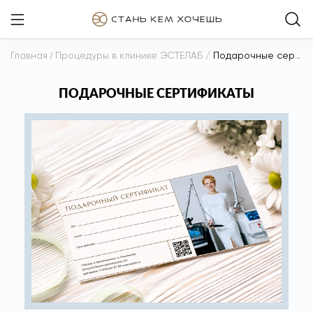
Главная
/
Процедуры в клинике ЭСТЕЛАБ
/
Подарочные сертификаты
ПОДАРОЧНЫЕ СЕРТИФИКАТЫ