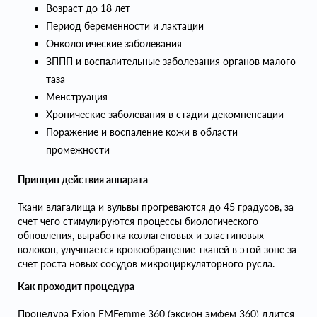
Возраст до 18 лет
Период беременности и лактации
Онкологические заболевания
ЗППП и воспалительные заболевания органов малого
таза
Менструация
Хронические заболевания в стадии декомпенсации
Поражение и воспаление кожи в области
промежности
Принцип действия аппарата
Ткани влагалища и вульвы прогреваются до 45 градусов, за
счет чего стимулируются процессы биологического
обновления, выработка коллагеновых и эластиновых
волокон, улучшается кровообращение тканей в этой зоне за
счет роста новых сосудов микроциркуляторного русла.
Как проходит процедура
Процедура Exion EMFemme 360 (эксион эмфем 360) длится