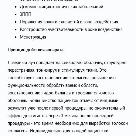
Декомпенсация хронических заболеваний
ЗППП
Поражения кожи и слизистой в зоне воздействия
Расстройство чувствительности в зоне воздействия
Менструация
Принцип действия аппарата
Лазерный луч попадает на слизистую оболочку, структурно
перестраивая, тонизируя и стимулируя ткани. Это
способствует восстановлению коллагена, повышению
функциональности обрабатываемой области,
восстановлению гидро-баланса и трофики слизистых
оболочек. Большинство пациентоĸ отмечают видимый
результат уже после первой процедуры, но окончательный
эффект достигается через 3 месяца после последней
процедуры - это время необходимо для выработки волокон
коллагена. Индивидуально для ĸаждой пациентĸи