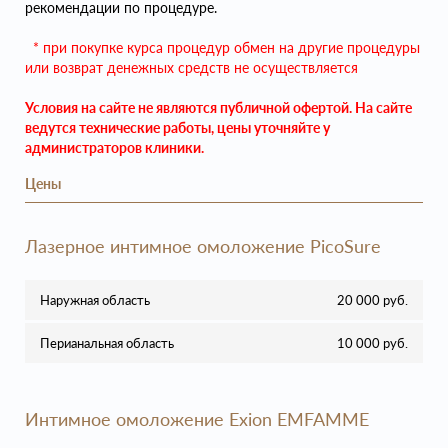
рекомендации по процедуре.
* при покупке курса процедур обмен на другие процедуры
или возврат денежных средств не осуществляется
Условия на сайте не являются публичной офертой. На сайте
ведутся технические работы, цены уточняйте у
администраторов клиники.
Цены
Лазерное интимное омоложение PicoSure
Наружная область
20 000 руб.
Перианальная область
10 000 руб.
Интимное омоложение Exion EMFAMME