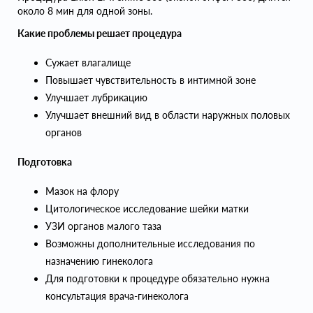
около 8 мин для одной зоны.
Какие проблемы решает процедура
Сужает влагалище
Повышает чувствительность в интимной зоне
Улучшает лубрикацию
Улучшает внешний вид в области наружных половых
органов
Подготовка
Мазок на флору
Цитологическое исследование шейки матки
УЗИ органов малого таза
Возможны дополнительные исследования по
назначению гинеколога
Для подготовки к процедуре обязательно нужна
консультация врача-гинеколога