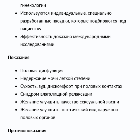
гинекологии
Используются индивидуальные, специально
разработанные насадки, которые подбираются под
пациентку
Эффективность доказана международными
исследованиями
Показания
Половая дисфункция
Недержание мочи легкой степени
Сухость, зуд, дискомфорт при половых контактах
Синдром влагалищной релаксации
Желание улучшить качество сексуальной жизни
Желание улучшить эстетический вид наружных
половых органов
Противопоказания