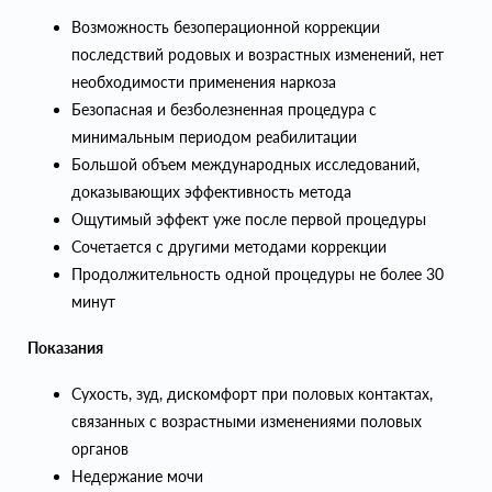
Возможность безоперационной коррекции
последствий родовых и возрастных изменений, нет
необходимости применения наркоза
Безопасная и безболезненная процедура с
минимальным периодом реабилитации
Большой объем международных исследований,
доказывающих эффективность метода
Ощутимый эффект уже после первой процедуры
Сочетается с другими методами коррекции
Продолжительность одной процедуры не более 30
минут
Показания
Сухость, зуд, дискомфорт при половых контактах,
связанных с возрастными изменениями половых
органов
Недержание мочи