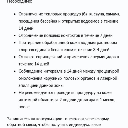
Необходимо:
Ограничение тепловых процедур (баня, сауна, хамам),
посещения бассейна и открытых водоемов в течение
14 дней
Ограничение половых контактов в течение 7 дней
Протирание обработанной кожи водным раствором
хлоргекседина и бепантеном в течение 3-4 дней
Отказ от спринцеваний и применения спермицидов в
течение 14 дней
Соблюдение интервала в 14 дней между процедурой
омоложения наружных половых органов и лазерной
эпиляцией данной зоны
Не рекомендуется проводить процедуру на коже
интимной области за 2 недели до загара и 1 месяц
после
Запишитесь на консультацию гинеколога через форму
обратной связи, чтобы получить индивидуальные