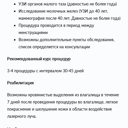
УЗИ органов малого таза (давностью не более года)
Исследование молочных желез (УЗИ до 40 лет,
маммография после 40 лет. Давностью не более года)
Процедура проводится в период между
менструациями
Возможны дополнительные пункты обследования,
список определяется на консультации
Рекомендованный курс процедур
3-4 процедуры с интервалом 30-45 дней
Реабилитация
Возможны кровянистые выделения из влагалища в течение
7 дней после проведения процедуры во влагалище, легкое
покраснение и шелушение кожи в области воздействия
лазерного луча.