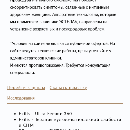
скорректировать симптомы, связанные с интимным
здоровьем женщины. Аппаратные технологии, которые
мы применяем в клинике ЭСТЕЛАБ, направлены на
устранение возрастных и послеродовых проблем.
*Условия на сайте не являются публичной офертой. На
сайте ведутся технические работы, цены уточняйте у
администраторов клиники.
Имеются противопоказания. Требуется консультация
специалиста.
Перейти к ценам
Скачать памятку
Исследования
Exilis - Ultra Femme 360
Exilis - Терапия вульво-вагинальной слабости
и СНМ