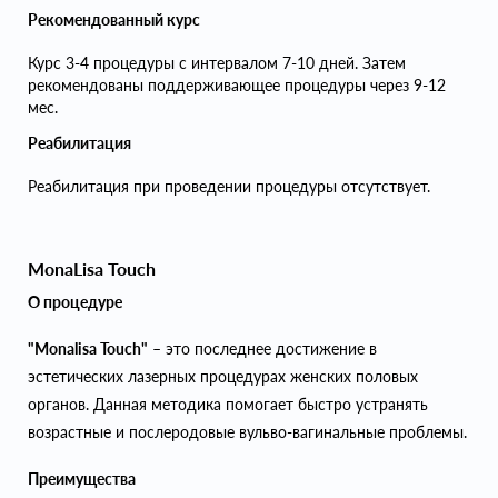
Рекомендованный курс
Курс 3-4 процедуры с интервалом 7-10 дней. Затем
рекомендованы поддерживающее процедуры через 9-12
мес.
Реабилитация
Реабилитация при проведении процедуры отсутствует.
MonaLisa Touch
О процедуре
"Monalisa Touch"
– это последнее достижение в
эстетических лазерных процедурах женских половых
органов. Данная методика помогает быстро устранять
возрастные и послеродовые вульво-вагинальные проблемы.
Преимущества