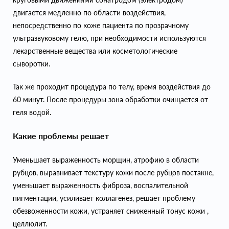
двигается медленно по области воздействия,
непосредственно по коже пациента по прозрачному
ультразвуковому гелю, при необходимости используются
лекарственные вещества или косметологические
сыворотки.
Так же проходит процедура по телу, время воздействия до
60 минут. После процедуры зона обработки очищается от
геля водой.
Какие проблемы решает
Уменьшает выраженность морщин, атрофию в области
рубцов, выравнивает текстуру кожи после рубцов постакне,
уменьшает выраженность фиброза, воспалительной
пигментации, усиливает коллагенез, решает проблему
обезвоженности кожи, устраняет сниженный тонус кожи ,
целлюлит.