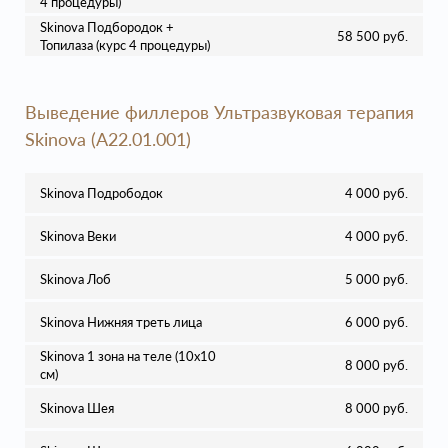
4 процедуры)
Skinova Подбородок +
58 500 руб.
Топилаза (курс 4 процедуры)
Выведение филлеров Ультразвуковая терапия
Skinova (A22.01.001)
Skinova Подрободок
4 000 руб.
Skinova Веки
4 000 руб.
Skinova Лоб
5 000 руб.
Skinova Нижняя треть лица
6 000 руб.
Skinova 1 зона на теле (10х10
8 000 руб.
см)
Skinova Шея
8 000 руб.