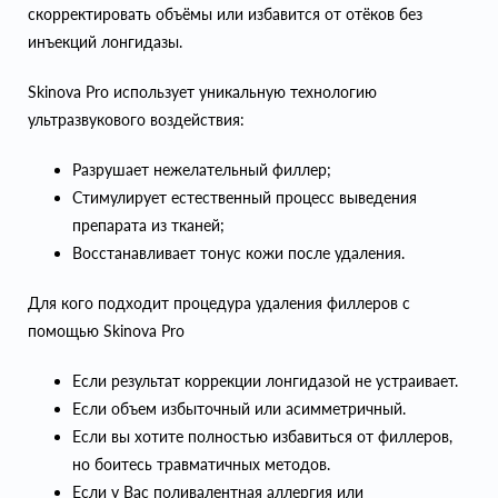
скорректировать объёмы или избавится от отёков без
инъекций лонгидазы.
Skinova Pro использует уникальную технологию
ультразвукового воздействия:
Разрушает нежелательный филлер;
Стимулирует естественный процесс выведения
препарата из тканей;
Восстанавливает тонус кожи после удаления.
Для кого подходит процедура удаления филлеров с
помощью Skinova Pro
Если результат коррекции лонгидазой не устраивает.
Если объем избыточный или асимметричный.
Если вы хотите полностью избавиться от филлеров,
но боитесь травматичных методов.
Если у Вас поливалентная аллергия или