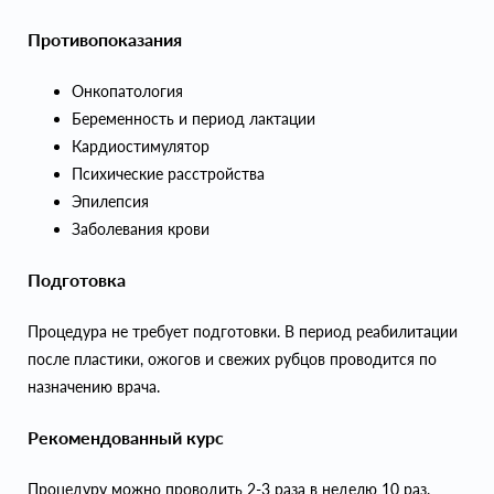
Противопоказания
Онкопатология
Беременность и период лактации
Кардиостимулятор
Психические расстройства
Эпилепсия
Заболевания крови
Подготовка
Процедура не требует подготовки. В период реабилитации
после пластики, ожогов и свежих рубцов проводится по
назначению врача.
Рекомендованный курс
Процедуру можно проводить 2-3 раза в неделю 10 раз.