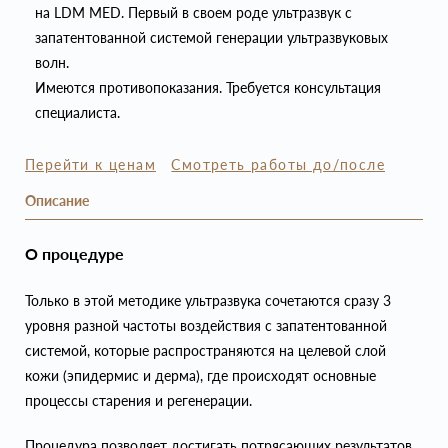
на LDM MED. Первый в своем роде ультразвук с
запатентованной системой генерации ультразвуковых
волн.
Имеются противопоказания. Требуется консультация
специалиста.
Перейти к ценам
Смотреть работы до/после
Описание
О процедуре
Только в этой методике ультразвука сочетаются сразу 3
уровня разной частоты воздействия с запатентованной
системой, которые распространяются на целевой слой
кожи (эпидермис и дерма), где происходят основные
процессы старения и регенерации.
Процедура позволяет достигать потрясающих результатов