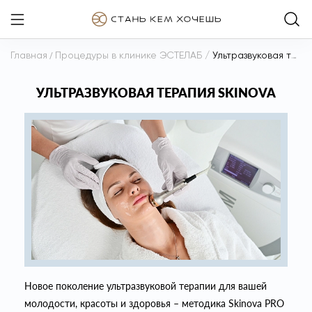
Главная
/
Процедуры в клинике ЭСТЕЛАБ
/
Ультразвуковая терапия Skinova
УЛЬТРАЗВУКОВАЯ ТЕРАПИЯ SKINOVA
Новое поколение ультразвуковой терапии для вашей
молодости, красоты и здоровья – методика Skinova PRO