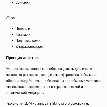
Волчанка
«Тело»:
Целлюлит
Растяжки
Подтяжка кожи
Ультрафонофорез
Принцип действия
Ультразвуковые волны способны создавать давление в
несколько раз превышающее атмосферное, на небольшие
области воздействия, они безопасны при обычных условиях,
что позволяет применять их в терапевтической и
эстетической медицине.
Технология LDM на аппарате Skinova pro основана на