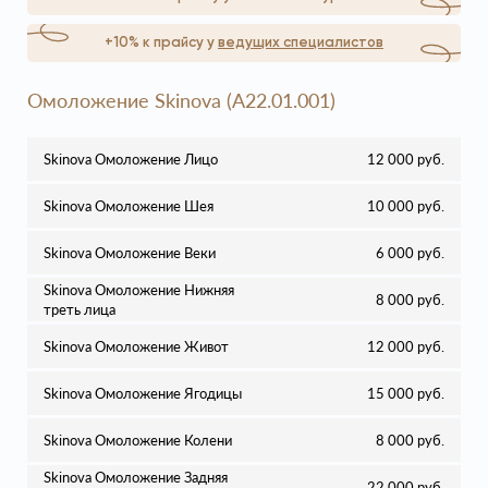
+10% к прайсу у
ведущих специалистов
Омоложение Skinova (A22.01.001)
Skinova Омоложение Лицо
12 000 руб.
Skinova Омоложение Шея
10 000 руб.
Skinova Омоложение Веки
6 000 руб.
Skinova Омоложение Нижняя
8 000 руб.
треть лица
Skinova Омоложение Живот
12 000 руб.
Skinova Омоложение Ягодицы
15 000 руб.
Skinova Омоложение Колени
8 000 руб.
Skinova Омоложение Задняя
22 000 руб.