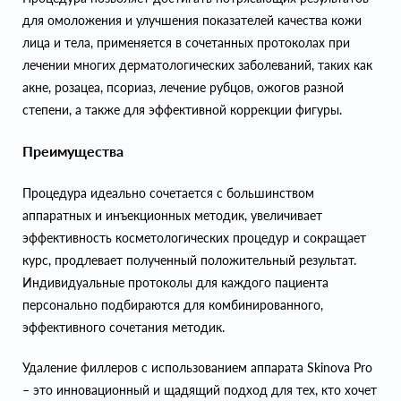
для омоложения и улучшения показателей качества кожи
лица и тела, применяется в сочетанных протоколах при
лечении многих дерматологических заболеваний, таких как
акне, розацеа, псориаз, лечение рубцов, ожогов разной
степени, а также для эффективной коррекции фигуры.
Преимущества
Процедура идеально сочетается с большинством
аппаратных и инъекционных методик, увеличивает
эффективность косметологических процедур и сокращает
курс, продлевает полученный положительный результат.
Индивидуальные протоколы для каждого пациента
персонально подбираются для комбинированного,
эффективного сочетания методик.
Удаление филлеров с использованием аппарата Skinova Pro
– это инновационный и щадящий подход для тех, кто хочет