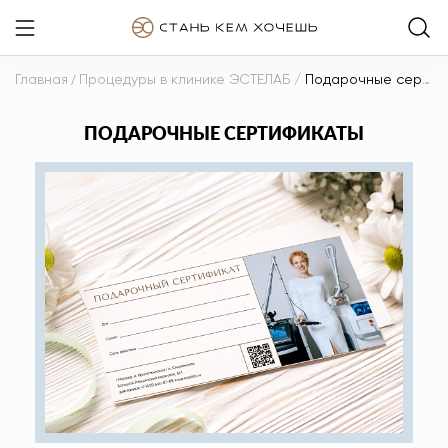
Главная
/
Процедуры в клинике ЭСТЕЛАБ
/
Подарочные сертификаты
ПОДАРОЧНЫЕ СЕРТИФИКАТЫ