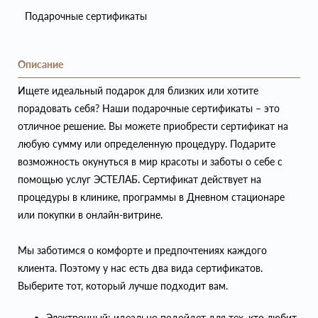
Подарочные сертификаты
Описание
Ищете идеальный подарок для близких или хотите
порадовать себя? Наши подарочные сертификаты – это
отличное решение. Вы можете приобрести сертификат на
любую сумму или определенную процедуру. Подарите
возможность окунуться в мир красоты и заботы о себе с
помощью услуг ЭСТЕЛАБ. Сертификат действует на
процедуры в клинике, программы в Дневном стационаре
или покупки в онлайн-витрине.
Мы заботимся о комфорте и предпочтениях каждого
клиента. Поэтому у нас есть два вида сертификатов.
Выберите тот, который лучше подходит вам.
Электронный: идеально подойдет для тех, кто любит