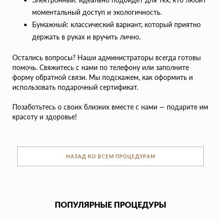
моментальный доступ и экологичность.
Бумажный: классический вариант, который приятно
держать в руках и вручить лично.
Остались вопросы? Наши администраторы всегда готовы
помочь. Свяжитесь с нами по телефону или заполните
форму обратной связи. Мы подскажем, как оформить и
использовать подарочный сертификат.
Позаботьтесь о своих близких вместе с нами — подарите им
красоту и здоровье!
НАЗАД КО ВСЕМ ПРОЦЕДУРАМ
ПОПУЛЯРНЫЕ ПРОЦЕДУРЫ