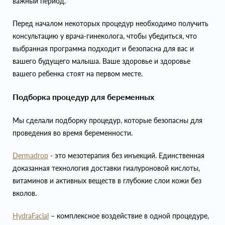
важный период.
Перед началом некоторых процедур необходимо получить
консультацию у врача-гинеколога, чтобы убедиться, что
выбранная программа подходит и безопасна для вас и
вашего будущего малыша. Ваше здоровье и здоровье
вашего ребенка стоят на первом месте.
Подборка процедур для беременных
Мы сделали подборку процедур, которые безопасны для
проведения во время беременности.
Dermadrop
- это мезотерапия без инъекций. Единственная
доказанная технология доставки гиалуроновой кислоты,
витаминов и активных веществ в глубокие слои кожи без
вколов.
HydraFacial
– комплексное воздействие в одной процедуре,