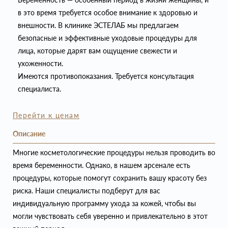
в это время требуется особое внимание к здоровью и
внешности. В клинике ЭСТЕЛАБ мы предлагаем
безопасные и эффективные уходовые процедуры для
лица, которые дарят вам ощущение свежести и
ухоженности.
Имеются противопоказания. Требуется консультация
специалиста.
Перейти к ценам
Описание
Многие косметологические процедуры нельзя проводить во
время беременности. Однако, в нашем арсенале есть
процедуры, которые помогут сохранить вашу красоту без
риска. Наши специалисты подберут для вас
индивидуальную программу ухода за кожей, чтобы вы
могли чувствовать себя уверенно и привлекательно в этот