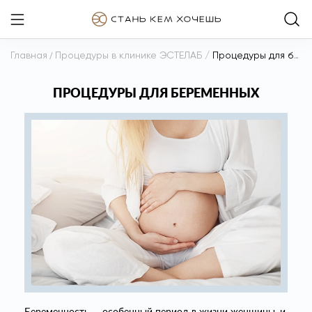
Главная
/
Процедуры в клинике ЭСТЕЛАБ
/
Процедуры для беременных
ПРОЦЕДУРЫ ДЛЯ БЕРЕМЕННЫХ
Беременность — особенный период в жизни женщины, и