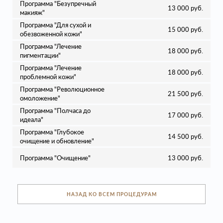
Программа "Безупречный
13 000 руб.
макияж"
Программа "Для сухой и
15 000 руб.
обезвоженной кожи"
Программа "Лечение
18 000 руб.
пигментации"
Программа "Лечение
18 000 руб.
проблемной кожи"
Программа "Революционное
21 500 руб.
омоложение"
Программа "Полчаса до
17 000 руб.
идеала"
Программа "Глубокое
14 500 руб.
очищение и обновление"
Программа "Очищение"
13 000 руб.
НАЗАД КО ВСЕМ ПРОЦЕДУРАМ