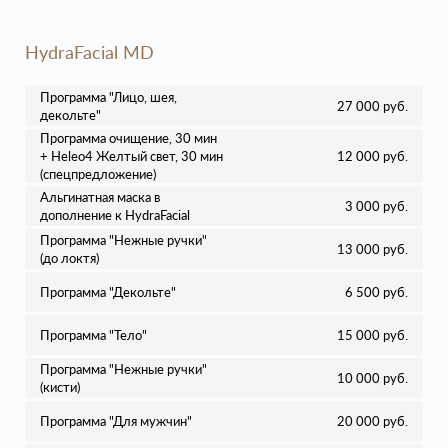
HydraFacial MD
Программа "Лицо, шея,
27 000 руб.
декольте"
Программа очищение, 30 мин
+ Heleo4 Желтый свет, 30 мин
12 000 руб.
(спецпредложение)
Альгинатная маска в
3 000 руб.
дополнение к HydraFacial
Программа "Нежные ручки"
13 000 руб.
(до локтя)
Программа "Декольте"
6 500 руб.
Программа "Тело"
15 000 руб.
Программа "Нежные ручки"
10 000 руб.
(кисти)
Программа "Для мужчин"
20 000 руб.