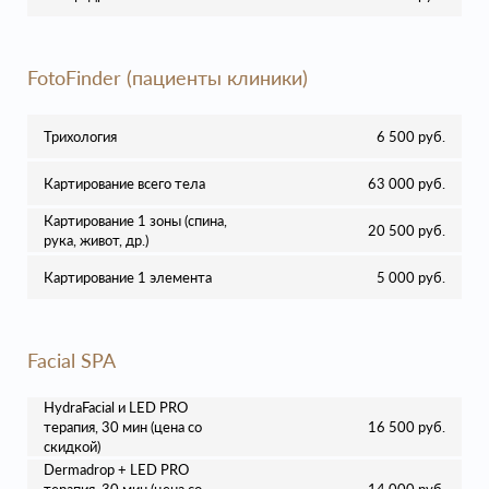
FotoFinder (пациенты клиники)
Трихология
6 500 руб.
Картирование всего тела
63 000 руб.
Картирование 1 зоны (спина,
20 500 руб.
рука, живот, др.)
Картирование 1 элемента
5 000 руб.
Facial SPA
HydraFacial и LED PRO
терапия, 30 мин (цена со
16 500 руб.
скидкой)
Dermadrop + LED PRO