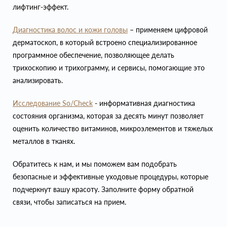
лифтинг-эффект.
Диагностика волос и кожи головы
– применяем цифровой
дерматоскоп, в который встроено специализированное
программное обеспечение, позволяющее делать
трихоскопию и трихограмму, и сервисы, помогающие это
анализировать.
Исследование So/Check
- информативная диагностика
состояния организма, которая за десять минут позволяет
оценить количество витаминов, микроэлементов и тяжелых
металлов в тканях.
Обратитесь к нам, и мы поможем вам подобрать
безопасные и эффективные уходовые процедуры, которые
подчеркнут вашу красоту. Заполните форму обратной
связи, чтобы записаться на прием.