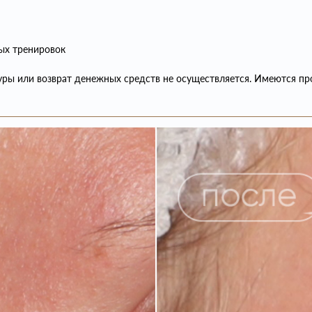
ных тренировок
уры или возврат денежных средств не осуществляется. Имеются про