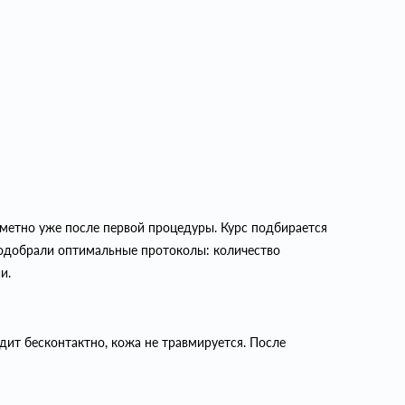
аметно уже после первой процедуры. Курс подбирается
подобрали оптимальные протоколы: количество
и.
дит бесконтактно, кожа не травмируется. После