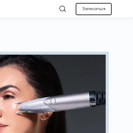
Записаться