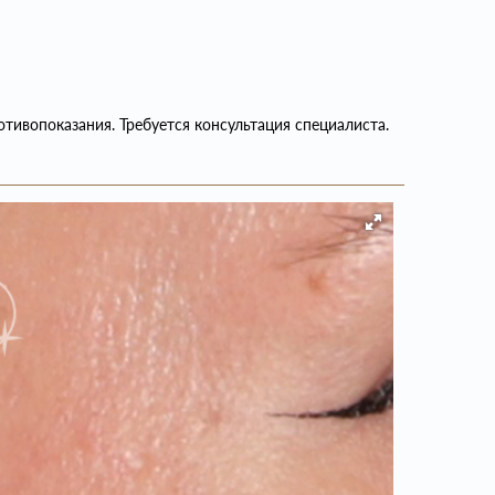
тивопоказания. Требуется консультация специалиста.