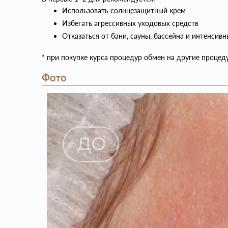
Использовать солнцезащитный крем
Избегать агрессивных уходовых средств
Отказаться от бани, сауны, бассейна и интенсив
* при покупке курса процедур обмен на другие процед
Фото