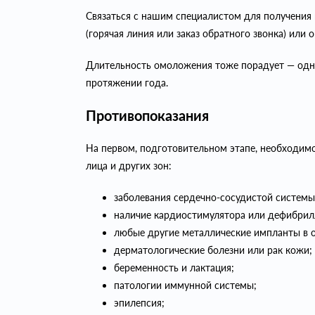
Связаться с нашим специалистом для получения
(горячая линия или заказ обратного звонка) или
Длительность омоложения тоже порадует — однок
протяжении года.
Противопоказания
На первом, подготовительном этапе, необходим
лица и других зон:
заболевания сердечно-сосудистой системы
наличие кардиостимулятора или дефибрил
любые другие металлические импланты в о
дерматологические болезни или рак кожи;
беременность и лактация;
патологии иммунной системы;
эпилепсия;