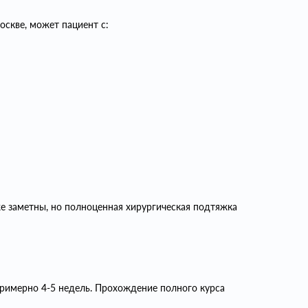
оскве, может пациент с:
е заметны, но полноценная хирургическая подтяжка
 примерно 4-5 недель. Прохождение полного курса