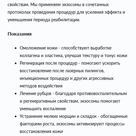
свойствам. Мы применяем экзосомы в сочетанных
протоколах проведения процедур для усиления эффекта и
уменьшения периода реабилитации.
Показания
Омоложение кожи - способствуют выработке
коллагена и эластина, улучшая текстуру и тонус кожи
Регенерация после процедур - помогают ускорить
восстановление после лазерных пилингов,
инъекционных процедур и других агрессивных
методов воздействия
Лечение рубцов - благодаря противовоспалительным
и регенеративным свойствам, экзосомы помогают
уменьшить воспаление
Устранение мелких морщин и складок - обогащенные
факторами роста, экзосомы активизируют процессы
восстановления кожи