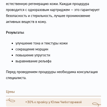
естественную регенерацию кожи. Каждая процедура
проводится с одноразовым картриджем — это гарантирует
безопасность и стерильность, лучшее проникновение
активных веществ в кожу.
Результаты:
улучшение тона и текстуры кожи
сокращение морщин
повышение упругости
выравнивание рельефа
Перед проведением процедуры необходима консультация
специалиста.
Цены
+30% к прайсу у Юлии Чеботаревой