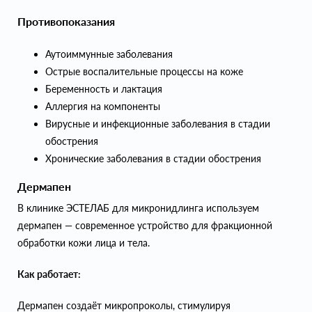
Противопоказания
Аутоиммунные заболевания
Острые воспалительные процессы на коже
Беременность и лактация
Аллергия на компоненты
Вирусные и инфекционные заболевания в стадии
обострения
Хронические заболевания в стадии обострения
Дермапен
В клинике ЭСТЕЛАБ для микронидлинга используем
дермапен — современное устройство для фракционной
обработки кожи лица и тела.
Как работает:
Дермапен создаёт микропроколы, стимулируя