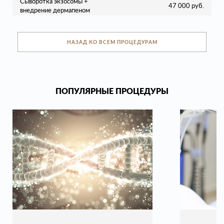
Сыворотка экзосомы +
47 000 руб.
внедрение дермапеном
НАЗАД КО ВСЕМ ПРОЦЕДУРАМ
ПОПУЛЯРНЫЕ ПРОЦЕДУРЫ