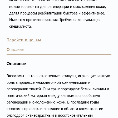
новые горизонты для регенерации и омоложения кожи,
делая процессы реабилитации быстрее и эффективнее.
Имеются противопоказания. Требуется консультация
специалиста.
Перейти к ценам
Описание
Описание
Экзосомы
— это внеклеточные везикулы, играющие важную
роль в процессе межклеточной коммуникации и
регенерации тканей. Они транспортируют белки, липиды и
генетический материал между клетками, способствуя
регенерации и омоложению кожи. В последние годы
экзосомы привлекли внимание в области косметологии
благодаря антивозрастным и восстановительным