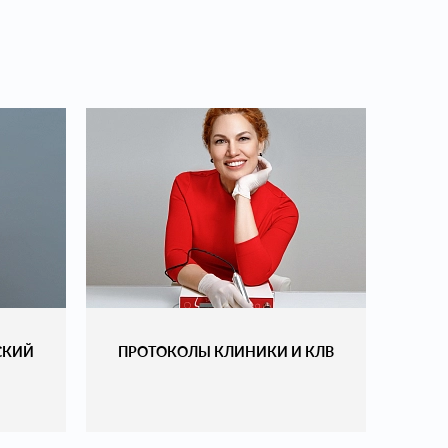
РСКИЙ
ПРОТОКОЛЫ КЛИНИКИ И КЛВ