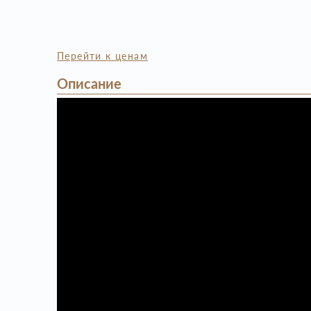
Перейти к ценам
Описание