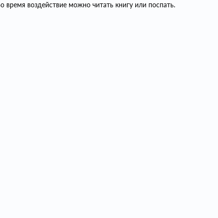
о время воздействие можно читать книгу или поспать.