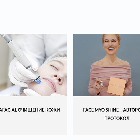
AFACIAL ОЧИЩЕНИЕ КОЖИ
FACE MYO SHINE – АВТО
ПРОТОКОЛ