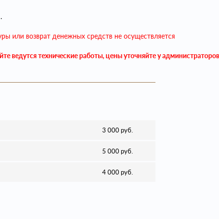
.
уры или возврат денежных средств не осуществляется
айте ведутся технические работы, цены уточняйте у администраторо
3 000 руб.
5 000 руб.
4 000 руб.