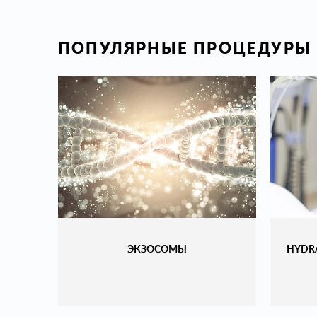
ПОПУЛЯРНЫЕ ПРОЦЕДУРЫ
ЭКЗОСОМЫ
HYDR