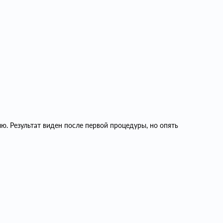
лю. Результат виден после первой процедуры, но опять