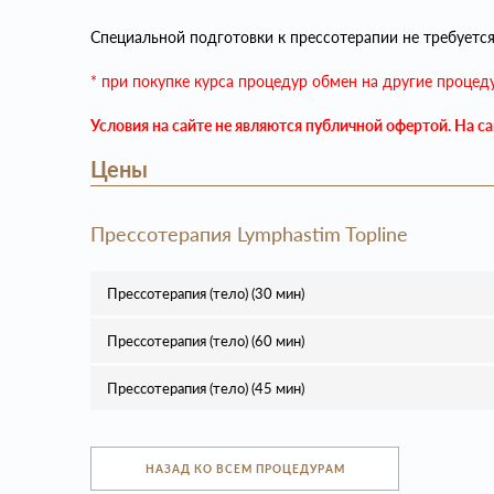
Специальной подготовки к прессотерапии не требуется
* при покупке курса процедур обмен на другие процед
Условия на сайте не являются публичной офертой. На с
Цены
Прессотерапия Lymphastim Topline
Прессотерапия (тело) (30 мин)
Прессотерапия (тело) (60 мин)
Прессотерапия (тело) (45 мин)
НАЗАД КО ВСЕМ ПРОЦЕДУРАМ