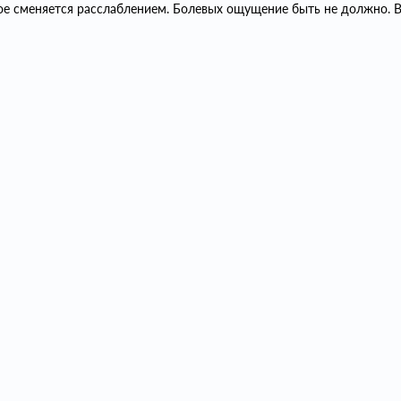
рое сменяется расслаблением. Болевых ощущение быть не должно. В