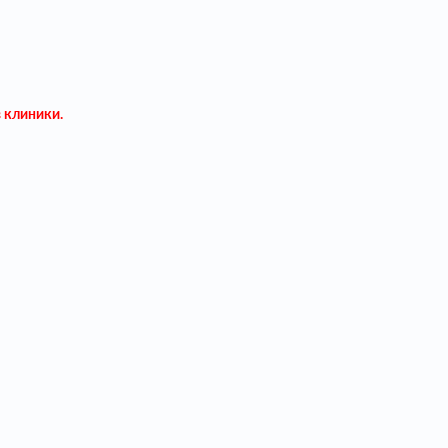
в клиники.