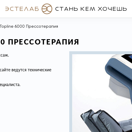
Topline 6000 Прессотерапия
00 ПРЕССОТЕРАПИЯ
ссаж.
сайте ведутся технические
ециалиста.