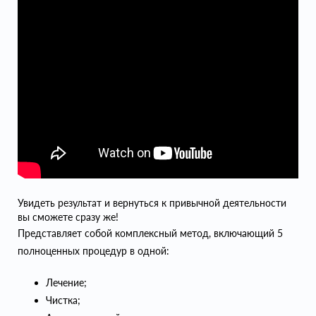
Увидеть результат и вернуться к привычной деятельности
вы сможете сразу же!
Представляет собой комплексный метод, включающий 5
полноценных процедур в одной:
Лечение;
Чистка;