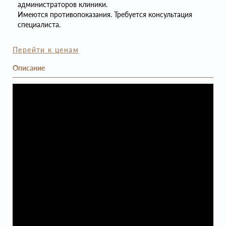
администраторов клиники.
Имеются противопоказания. Требуется консультация
специалиста.
Перейти к ценам
Описание