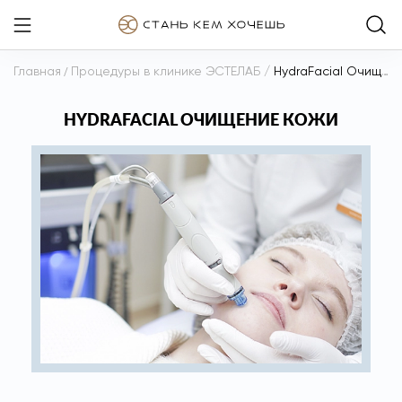
Главная
/
Процедуры в клинике ЭСТЕЛАБ
/
HydraFacial Очищение кожи
HYDRAFACIAL ОЧИЩЕНИЕ КОЖИ