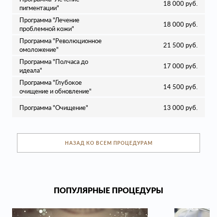
18 000 руб.
пигментации"
Программа "Лечение
18 000 руб.
проблемной кожи"
Программа "Революционное
21 500 руб.
омоложение"
Программа "Полчаса до
17 000 руб.
идеала"
Программа "Глубокое
14 500 руб.
очищение и обновление"
Программа "Очищение"
13 000 руб.
НАЗАД КО ВСЕМ ПРОЦЕДУРАМ
ПОПУЛЯРНЫЕ ПРОЦЕДУРЫ