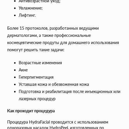
Антивозрастной уход;
Увлажнение;
Лифтинг.
Более 15 протоколов, разработанных ведущими
дерматологами, а также профессиональные
космецевтические продуты для домашнего использования
помогут решить такие задачи:
Возрастные изменения
Акне
Гиперпигментация
Уставшая кожа и обезвоженная кожа
Подготовка и реабилитация после инъекционных или
лазерных процедур
Как проходит процедура
Процедура HydraFacial проводится с использованием
одноразовых насадок HydroPeel, изготовленных по