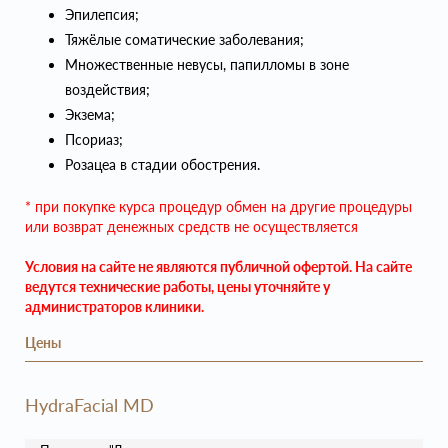
Эпилепсия;
Тяжёлые соматические заболевания;
Множественные невусы, папилломы в зоне
воздействия;
Экзема;
Псориаз;
Розацеа в стадии обострения.
* при покупке курса процедур обмен на другие процедуры
или возврат денежных средств не осуществляется
Условия на сайте не являются публичной офертой. На сайте
ведутся технические работы, цены уточняйте у
администраторов клиники.
Цены
HydraFacial MD