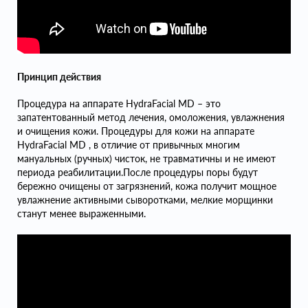
Принцип действия
Процедура на аппарате HydraFacial MD – это
запатентованный метод лечения, омоложения, увлажнения
и очищения кожи. Процедуры для кожи на аппарате
HydraFacial MD , в отличие от привычных многим
мануальных (ручных) чисток, не травматичны и не имеют
периода реабилитации.После процедуры поры будут
бережно очищены от загрязнений, кожа получит мощное
увлажнение активными сыворотками, мелкие морщинки
станут менее выраженными.