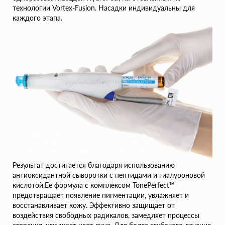
технологии Vortex-Fusion. Насадки индивидуальны для
каждого этапа.
Результат достигается благодаря использованию
антиоксидантной сыворотки с пептидами и гиалуроновой
кислотой.Ее формула с комплексом TonePerfect™
предотвращает появление пигментации, увлажняет и
восстанавливает кожу. Эффективно защищает от
воздействия свободных радикалов, замедляет процессы