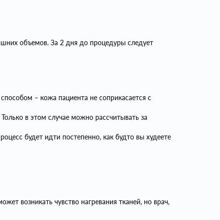
ишних объемов. За 2 дня до процедуры следует
способом – кожа пациента не соприкасается с
Только в этом случае можно рассчитывать за
оцесс будет идти постепенно, как будто вы худеете
жет возникать чувство нагревания тканей, но врач,