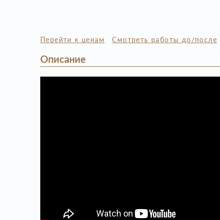
Перейти к ценам
Смотреть работы до/после
Описание