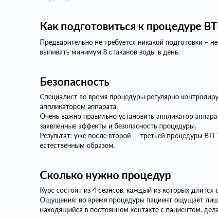
Как подготовиться к процедуре 
Предварительно не требуется никакой подготовки – не
выпивать минимум 8 стаканов воды в день.
Безопасность
Специалист во время процедуры регулярно контролиру
аппликатором аппарата.
Очень важно правильно установить аппликатор аппара
заявленные эффекты и безопасность процедуры.
Результат: уже после второй — третьей процедуры BT
естественным образом.
Сколько нужно процедур
Курс состоит из 4 сеансов, каждый из которых длится 
Ощущения: во время процедуры пациент ощущает лишь с
находящийся в постоянном контакте с пациентом, дела