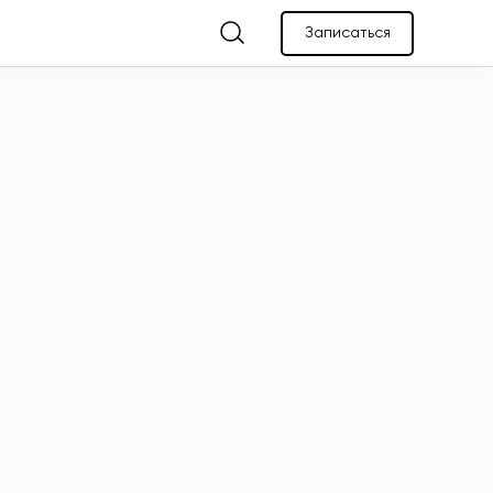
Записаться