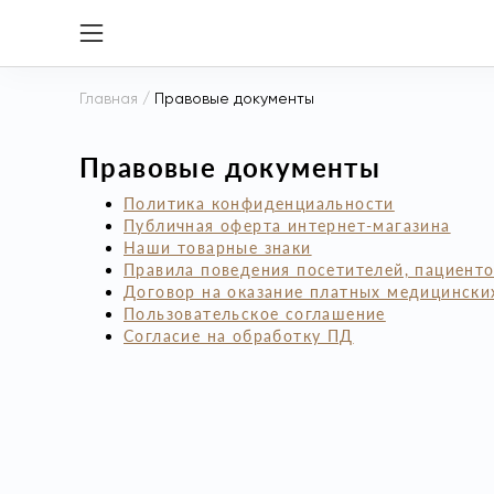
Главная
/
Правовые документы
Правовые документы
Политика конфиденциальности
Публичная оферта интернет-магазина
Наши товарные знаки
Правила поведения посетителей, пациент
Договор на оказание платных медицински
Пользовательское соглашение
Согласие на обработку ПД