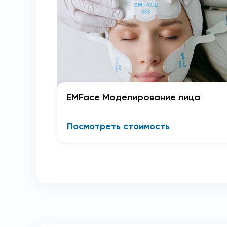
EMFace Моделирование лица
Посмотреть стоимость