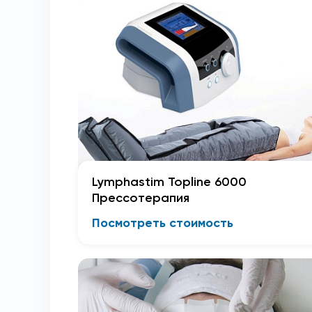
Lymphastim Topline 6000
Прессотерапия
Посмотреть стоимость