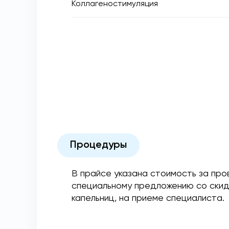
Коллагеностимуляция
Процедуры
В прайсе указана стоимость за про
специальному предложению со скид
капельниц, на приеме специалиста.