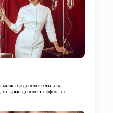
лачиваются дополнительно по
, которые дополнят эффект от