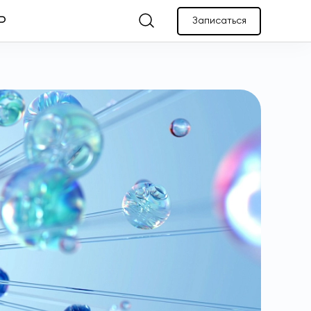
Записаться