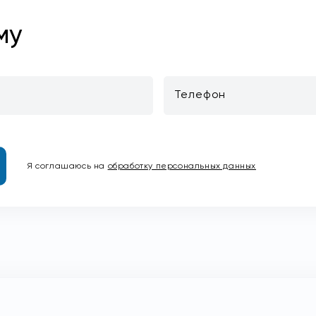
му
Телефон
Я соглашаюсь на
обработку персональных данных