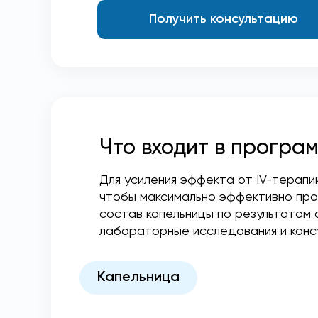
Получить консультацию
Что входит в програ
Для усиления эффекта от IV-терапи
чтобы максимально эффективно пров
состав капельницы по результатам
лабораторные исследования и конс
Капельница