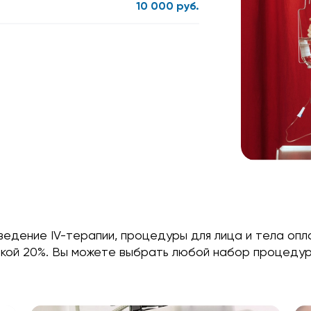
10 000 руб.
ведение IV-терапии, процедуры для лица и тела оп
кой 20%. Вы можете выбрать любой набор процедур