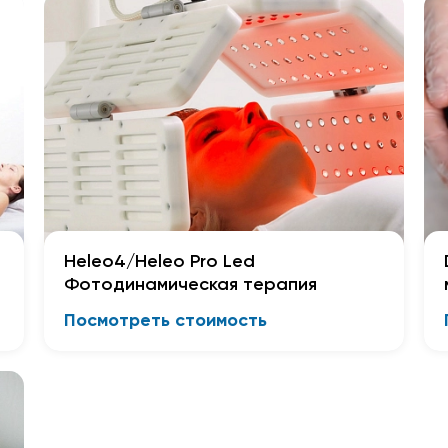
Heleo4/Heleo Pro Led
Фотодинамическая терапия
Посмотреть стоимость