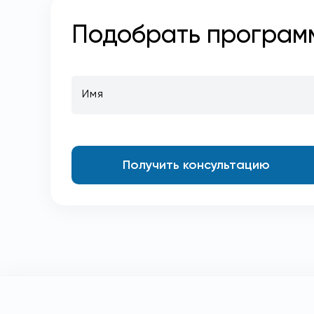
Подобрать програм
Имя
Получить консультацию