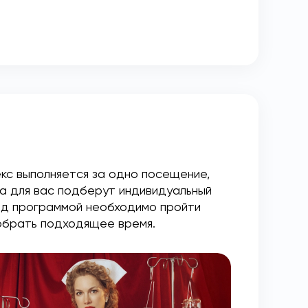
екс выполняется за одно посещение,
а для вас подберут индивидуальный
ед программой необходимо пройти
добрать подходящее время.