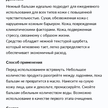
Нежный бальзам идеально подходит для ежедневного
использования для всех типов кожи с повышенной
чувствительностью. Сухая, обезвоженная кожа с
нарушенным кожным барьером. Кожа, поврежденная
климатическими факторами. Кожа, подверженная
стрессу, связанному с образом жизни.
Средство обладает нежной текстурой щербета,
который мгновенно тает, легко распределяется и
обеспечивает экономичный расход.
Способ применения
Перед использованием встряхнуть. Небольшое
количество продукта разогрейте между ладонями, пока
бальзам не превратится в масло. Нанесите на сухую
кожу лица, шеи и декольте, промассируйте. Смойте
бальзам обильным количеством воды. Возможно
использование в качестве первого этапа очищения.
Состав