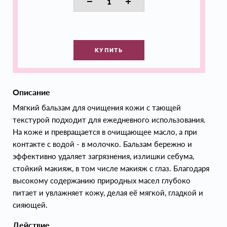
КУПИТЬ
Описание
Мягкий бальзам для очищения кожи с тающей
текстурой подходит для ежедневного использования.
На коже и превращается в очищающее масло, а при
контакте с водой - в молочко. Бальзам бережно и
эффективно удаляет загрязнения, излишки себума,
стойкий макияж, в том числе макияж с глаз. Благодаря
высокому содержанию природных масел глубоко
питает и увлажняет кожу, делая её мягкой, гладкой и
сияющей.
Действие