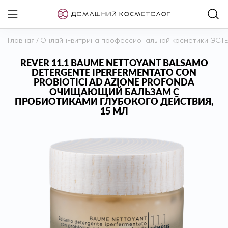
Главная
/
Онлайн-витрина профессиональной косметики ЭСТ
REVER 11.1 BAUME NETTOYANT BALSAMO
DETERGENTE IPERFERMENTATO CON
PROBIOTICI AD AZIONE PROFONDA
ОЧИЩАЮЩИЙ БАЛЬЗАМ С
ПРОБИОТИКАМИ ГЛУБОКОГО ДЕЙСТВИЯ,
15 МЛ