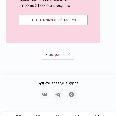
с 9:00 до 21:00, без выходных
ЗАКАЗАТЬ ОБРАТНЫЙ ЗВОНОК
Смотреть ещё
Будьте всегда в курсе