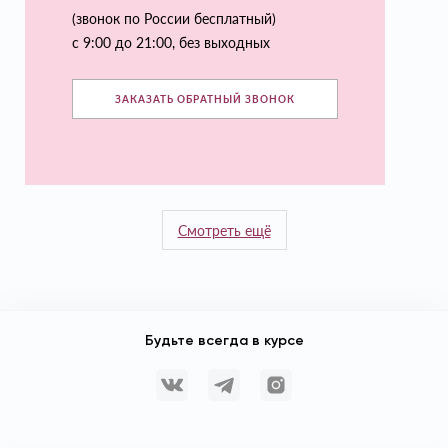
(звонок по России бесплатный)
с 9:00 до 21:00, без выходных
ЗАКАЗАТЬ ОБРАТНЫЙ ЗВОНОК
Смотреть ещё
Будьте всегда в курсе