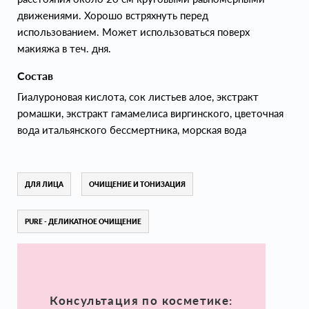
движениями. Хорошо встряхнуть перед
использованием. Может использоваться поверх
макияжа в теч. дня.
Состав
Гиалуроновая кислота, cок листьев алое, экстракт
ромашки, экстракт гамамелиса виргинского, цветочная
вода итальянского бессмертника, морская вода
ДЛЯ ЛИЦА
ОЧИЩЕНИЕ И ТОНИЗАЦИЯ
PURE - ДЕЛИКАТНОЕ ОЧИЩЕНИЕ
Консультация по косметике: