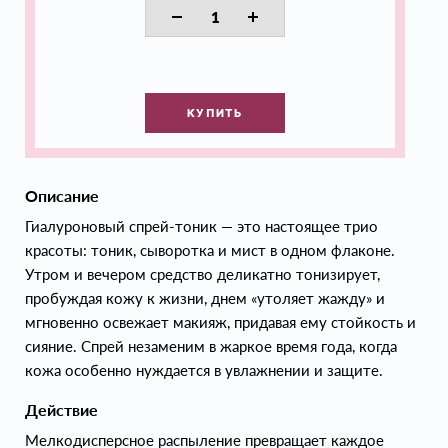
КУПИТЬ
Описание
Гиалуроновый спрей-тоник — это настоящее трио
красоты: тоник, сыворотка и мист в одном флаконе.
Утром и вечером средство деликатно тонизирует,
пробуждая кожу к жизни, днем «утоляет жажду» и
мгновенно освежает макияж, придавая ему стойкость и
сияние. Спрей незаменим в жаркое время года, когда
кожа особенно нуждается в увлажнении и защите.
Действие
Мелкодисперсное распыление превращает каждое