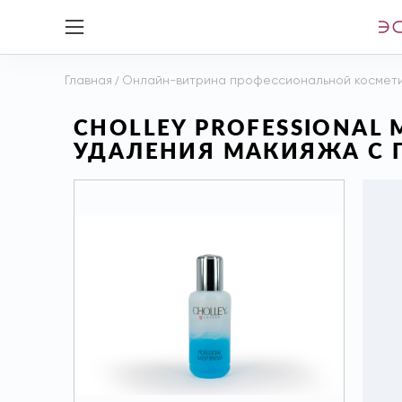
Главная
/
Онлайн-витрина профессиональной космет
CHOLLEY PROFESSIONAL
УДАЛЕНИЯ МАКИЯЖА С ГЛ