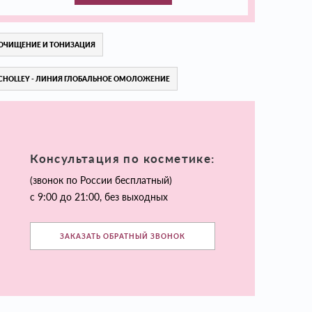
ОЧИЩЕНИЕ И ТОНИЗАЦИЯ
CHOLLEY - ЛИНИЯ ГЛОБАЛЬНОЕ ОМОЛОЖЕНИЕ
Консультация по косметике:
(звонок по России бесплатный)
с 9:00 до 21:00, без выходных
ЗАКАЗАТЬ ОБРАТНЫЙ ЗВОНОК