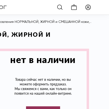
ления НОРМАЛЬНОЙ, ЖИРНОЙ и СМЕШАННОЙ кожи, 2х15 мл
ОЙ, ЖИРНОЙ И
нет в наличии
Товара сейчас нет в наличии, но вы
можете оформить предзаказ.
Мы свяжемся с вами, как только он
появится на нашей онлайн-витрине.