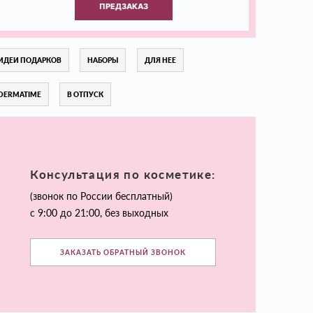
ПРЕДЗАКАЗ
ИДЕИ ПОДАРКОВ
НАБОРЫ
ДЛЯ НЕЕ
DERMATIME
В ОТПУСК
Консультация по косметике:
(звонок по России бесплатный)
с 9:00 до 21:00, без выходных
ЗАКАЗАТЬ ОБРАТНЫЙ ЗВОНОК