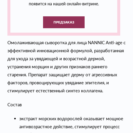
появится на нашей онлайн-витрине.
ПРЕДЗАКАЗ
Омолаживающая сыворотка для лица NANNIC Anti-age с
эффективной инновационной формулой, разработанная
для ухода за увядающей и возрастной дермой,
устранения морщин и других признаков раннего
старения. Препарат защищает дерму от агрессивных
факторов, провоцирующих увядание эпителия, и
стимулирует естественный синтез коллагена.
Состав
экстракт морских водорослей оказывает мощное
антивозрастное действие, стимулирует процесс