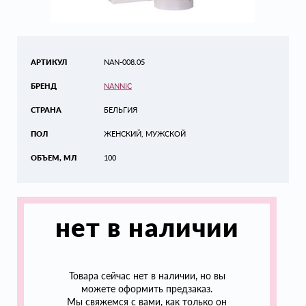
АРТИКУЛ
NAN-008.05
БРЕНД
NANNIC
СТРАНА
БЕЛЬГИЯ
ПОЛ
ЖЕНСКИЙ, МУЖСКОЙ
ОБЪЕМ, МЛ
100
нет в наличии
Товара сейчас нет в наличии, но вы
можете оформить предзаказ.
Мы свяжемся с вами, как только он