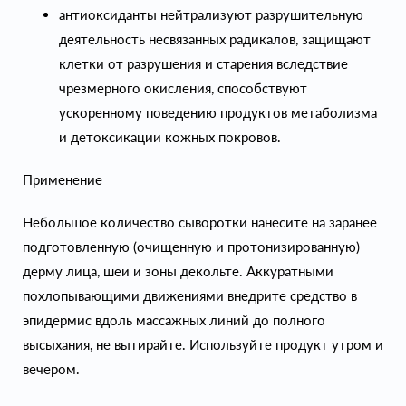
антиоксиданты нейтрализуют разрушительную
деятельность несвязанных радикалов, защищают
клетки от разрушения и старения вследствие
чрезмерного окисления, способствуют
ускоренному поведению продуктов метаболизма
и детоксикации кожных покровов.
Применение
Небольшое количество сыворотки нанесите на заранее
подготовленную (очищенную и протонизированную)
дерму лица, шеи и зоны декольте. Аккуратными
похлопывающими движениями внедрите средство в
эпидермис вдоль массажных линий до полного
высыхания, не вытирайте. Используйте продукт утром и
вечером.