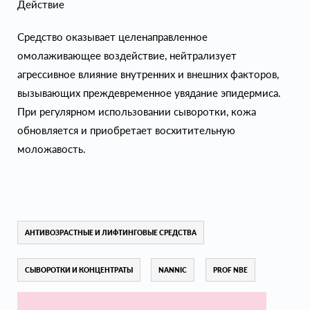
Действие
Средство оказывает целенаправленное
омолаживающее воздействие, нейтрализует
агрессивное влияние внутренних и внешних факторов,
вызывающих преждевременное увядание эпидермиса.
При регулярном использовании сыворотки, кожа
обновляется и приобретает восхитительную
моложавость.
АНТИВОЗРАСТНЫЕ И ЛИФТИНГОВЫЕ СРЕДСТВА
СЫВОРОТКИ И КОНЦЕНТРАТЫ
NANNIC
PROF NBE