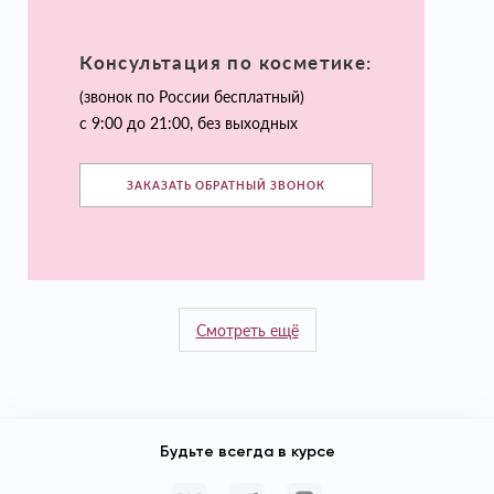
Консультация по косметике:
(звонок по России бесплатный)
с 9:00 до 21:00, без выходных
ЗАКАЗАТЬ ОБРАТНЫЙ ЗВОНОК
Смотреть ещё
Будьте всегда в курсе