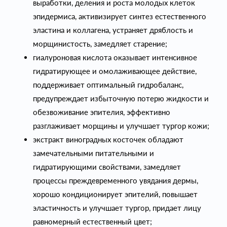
выработки, деления и роста молодых клеток
эпидермиса, активизирует синтез естественного
эластина и коллагена, устраняет дряблость и
морщинистость, замедляет старение;
гиалуроновая кислота оказывает интенсивное
гидратирующее и омолаживающее действие,
поддерживает оптимальный гидробаланс,
предупреждает избыточную потерю жидкости и
обезвоживание эпителия, эффективно
разглаживает морщины и улучшает тургор кожи;
экстракт виноградных косточек обладают
замечательными питательными и
гидратирующими свойствами, замедляет
процессы преждевременного увядания дермы,
хорошо кондиционирует эпителий, повышает
эластичность и улучшает тургор, придает лицу
равномерный естественный цвет;