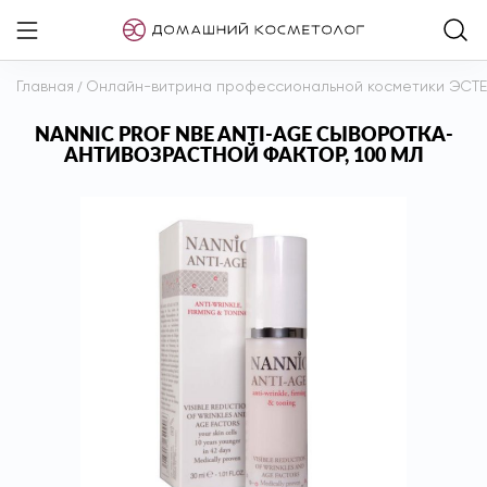
Главная
/
Онлайн-витрина профессиональной косметики ЭСТ
NANNIC PROF NBE ANTI-AGE СЫВОРОТКА-
АНТИВОЗРАСТНОЙ ФАКТОР, 100 МЛ