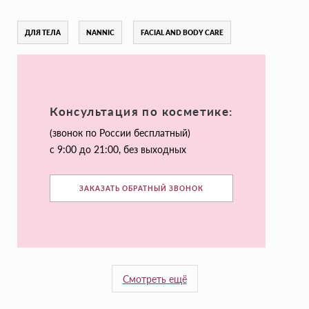
ДЛЯ ТЕЛА
NANNIC
FACIAL AND BODY CARE
Консультация по косметике:
(звонок по России бесплатный)
с 9:00 до 21:00, без выходных
ЗАКАЗАТЬ ОБРАТНЫЙ ЗВОНОК
Смотреть ещё