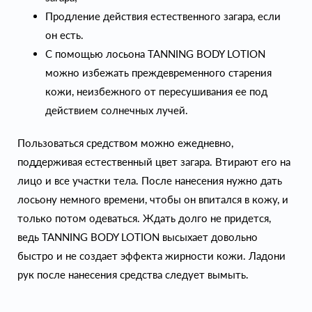
Продление действия естественного загара, если
он есть.
С помощью лосьона TANNING BODY LOTION
можно избежать преждевременного старения
кожи, неизбежного от пересушивания ее под
действием солнечных лучей.
Пользоваться средством можно ежедневно,
поддерживая естественный цвет загара. Втирают его на
лицо и все участки тела. После нанесения нужно дать
лосьону немного времени, чтобы он впитался в кожу, и
только потом одеваться. Ждать долго не придется,
ведь TANNING BODY LOTION высыхает довольно
быстро и не создает эффекта жирности кожи. Ладони
рук после нанесения средства следует вымыть.