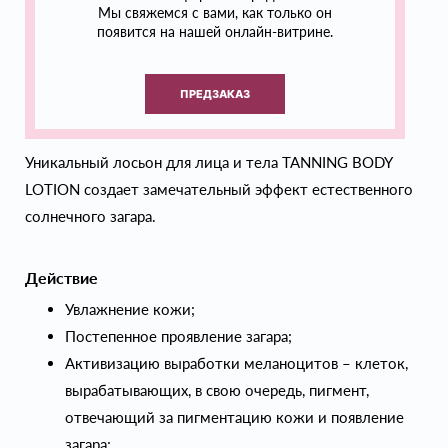
Мы свяжемся с вами, как только он
появится на нашей онлайн-витрине.
ПРЕДЗАКАЗ
Уникальный лосьон для лица и тела TANNING BODY
LOTION создает замечательный эффект естественного
солнечного загара.
Действие
Увлажнение кожи;
Постепенное проявление загара;
Активизацию выработки меланоцитов – клеток,
вырабатывающих, в свою очередь, пигмент,
отвечающий за пигментацию кожи и появление
загара;