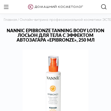
Главная
/
Онлайн-витрина профессиональной косметики ЭСТ
NANNIC EPIBRONZE TANNING BODY LOTION
ЛОСЬОН ДЛЯ ТЕЛА С ЭФФЕКТОМ
АВТОЗАГАРА «EPIBRONZE», 250 МЛ