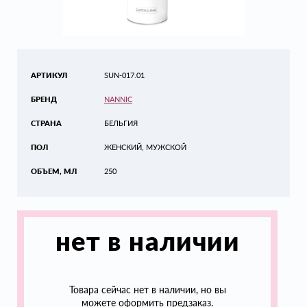
АРТИКУЛ
SUN-017.01
БРЕНД
NANNIC
СТРАНА
БЕЛЬГИЯ
ПОЛ
ЖЕНСКИЙ, МУЖСКОЙ
ОБЪЕМ, МЛ
250
нет в наличии
Товара сейчас нет в наличии, но вы
можете оформить предзаказ.