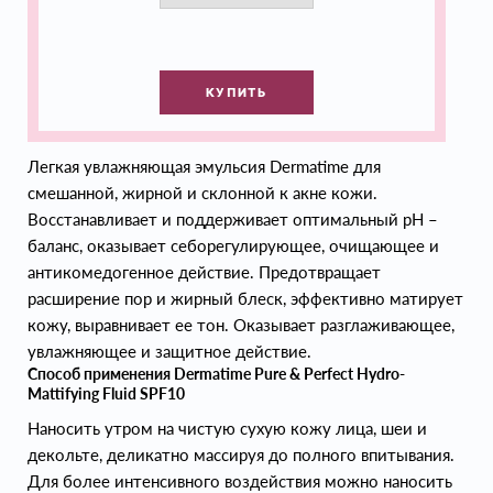
КУПИТЬ
Легкая увлажняющая эмульсия Dermatime для
смешанной, жирной и склонной к акне кожи.
Восстанавливает и поддерживает оптимальный pH –
баланс, оказывает себорегулирующее, очищающее и
антикомедогенное действие. Предотвращает
расширение пор и жирный блеск, эффективно матирует
кожу, выравнивает ее тон. Оказывает разглаживающее,
увлажняющее и защитное действие.
Способ применения Dermatime Pure & Perfect Hydro-
Mattifying Fluid SPF10
Наносить утром на чистую сухую кожу лица, шеи и
декольте, деликатно массируя до полного впитывания.
Для более интенсивного воздействия можно наносить