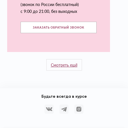
(звонок по России бесплатный)
с 9:00 до 21:00, без выходных
ЗАКАЗАТЬ ОБРАТНЫЙ ЗВОНОК
Смотреть ещё
Будьте всегда в курсе