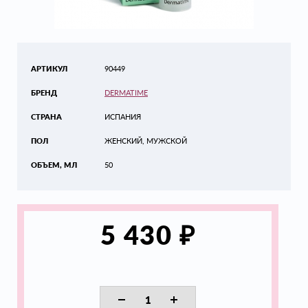
АРТИКУЛ
90449
БРЕНД
DERMATIME
СТРАНА
ИСПАНИЯ
ПОЛ
ЖЕНСКИЙ, МУЖСКОЙ
ОБЪЕМ, МЛ
50
₽
5 430