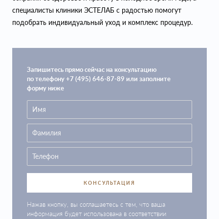
специалисты клиники ЭСТЕЛАБ с радостью помогут
подобрать индивидуальный уход и комплекс процедур.
Запишитесь прямо сейчас на консультацию
по телефону +7 (495) 646-87-89 или заполните
форму ниже
КОНСУЛЬТАЦИЯ
Нажав кнопку, вы соглашаетесь с тем, что ваша
информация будет использована в соответствии