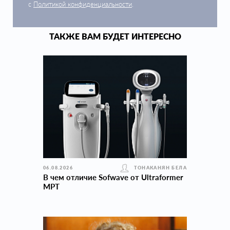
с
Политикой конфиденциальности
.
ТАКЖЕ ВАМ БУДЕТ ИНТЕРЕСНО
06.08.2026
ТОНАКАНЯН БЕЛА
В чем отличие Sofwave от Ultraformer
MPT