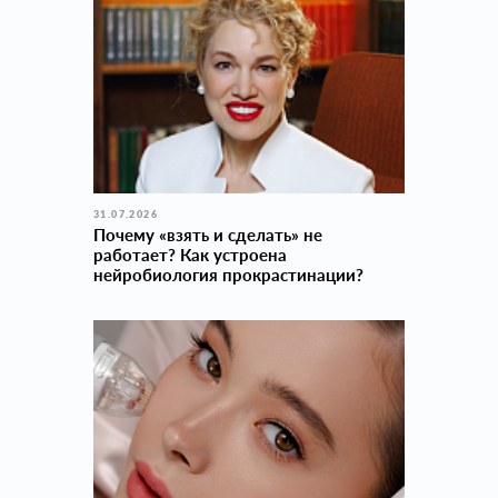
31.07.2026
Почему «взять и сделать» не
работает? Как устроена
нейробиология прокраcтинации?