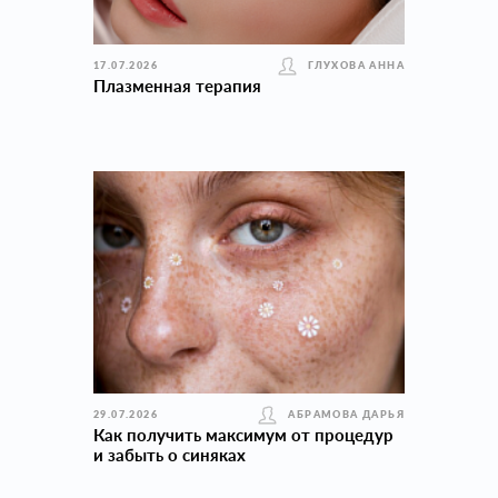
17.07.2026
ГЛУХОВА АННА
Плазменная терапия
29.07.2026
АБРАМОВА ДАРЬЯ
Как получить максимум от процедур
и забыть о синяках