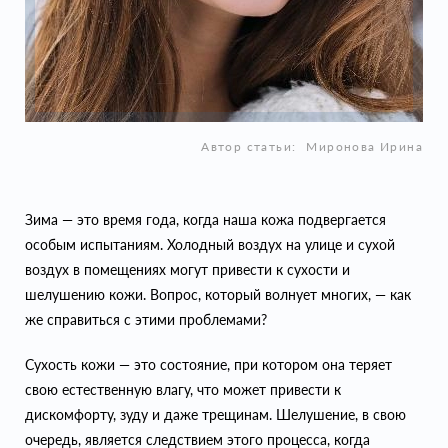
Автор статьи:
Миронова Ирина
Зима — это время года, когда наша кожа подвергается
особым испытаниям. Холодный воздух на улице и сухой
воздух в помещениях могут привести к сухости и
шелушению кожи. Вопрос, который волнует многих, — как
же справиться с этими проблемами?
Сухость кожи — это состояние, при котором она теряет
свою естественную влагу, что может привести к
дискомфорту, зуду и даже трещинам. Шелушение, в свою
очередь, является следствием этого процесса, когда