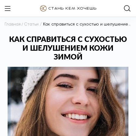
Главная
/
Статьи
/
Как справиться с сухостью и шелушением кожи зимой
КАК СПРАВИТЬСЯ С СУХОСТЬЮ
И ШЕЛУШЕНИЕМ КОЖИ
ЗИМОЙ