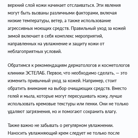
верхний слой кожи начинает отслаиваться. Эти явления
могут быть вызваны различными факторами, включая
низкие температуры, ветер, а также использование
агрессивных моющих средств. Правильный уход за кожей
зимой включает в себя комплекс мероприятий,
направленных на увлажнение и защиту кожи от
неблагоприятных условий.
Обратимся к рекомендациям дерматологов и косметологов
клиники ЭСТЕЛАБ. Первое, что необходимо сделать, — это
изменить привычный уход за кожей. Например, стоит
обратить внимание на выбор очищающих средств. Вместо
гелей и мыла, которые могут пересушивать кожу, лучше
использовать кремовые текстуры или пенки. Они не только
удаляют загрязнения, но и помогают сохранить влагу.
Также важно не забывать о регулярном увлажнении.
Наносить увлажняющий крем следует не только после