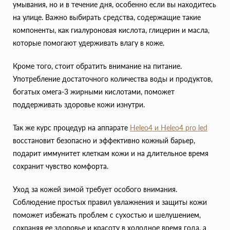
умывания, но и в течение дня, особенно если вы находитесь
на улице. Важно выбирать средства, содержащие такие
компоненты, как гиалуроновая кислота, глицерин и масла,
которые помогают удерживать влагу в коже.
Кроме того, стоит обратить внимание на питание.
Употребление достаточного количества воды и продуктов,
богатых омега-3 жирными кислотами, поможет
поддерживать здоровье кожи изнутри.
Так же курс процедур на аппарате
Heleo4 и Heleo4 pro led
восстановит безопасно и эффективно кожный барьер,
подарит иммунитет клеткам кожи и на длительное время
сохранит чувство комфорта.
Уход за кожей зимой требует особого внимания.
Соблюдение простых правил увлажнения и защиты кожи
поможет избежать проблем с сухостью и шелушением,
сохраняя ее здоровье и красоту в холодное время года, а