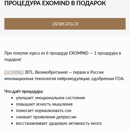
ПРОЦЕДУРА EXOMIND В ПОДАРОК
ЗАПИСАТЬСЯ
При покупке курса из 6 процедур EXOMIND — 1 процедура в
подарок!
EXOMIND
(BTL, Великобритания) — первая в России
инновационная технология нейромодуляции, одобренная FDA.
Что даёт процедура:
улучшает эмоциональное состояние
повышает ясность мышления
помогает нормализовать сон
снижает проявления депрессии
восстанавливает здоровую активность мозга