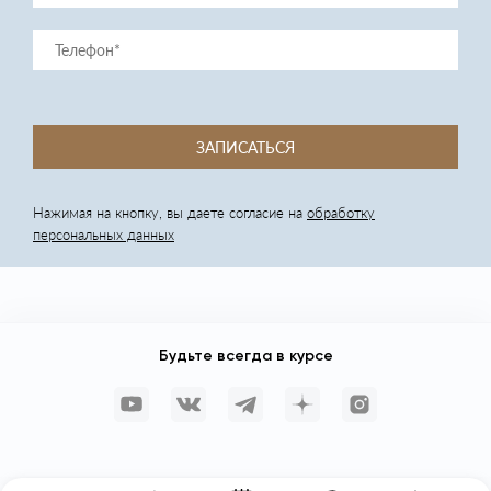
ЗАПИСАТЬСЯ
Нажимая на кнопку, вы даете согласие на
обработку
персональных данных
Будьте всегда в курсе