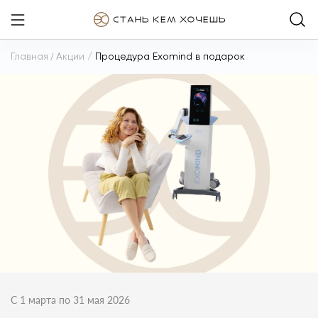
Главная
/
Акции
/
Процедура Exomind в подарок
С 1 марта по 31 мая 2026