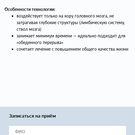
Особенности технологии:
воздействует только на кору головного мозга, не
затрагивая глубокие структуры (лимбическую систему,
ствол мозга)
занимает минимум времени — идеально подходит для
«обеденного перерыва»
сочетает лечение с повышением общего качества жизни
Записаться на приём