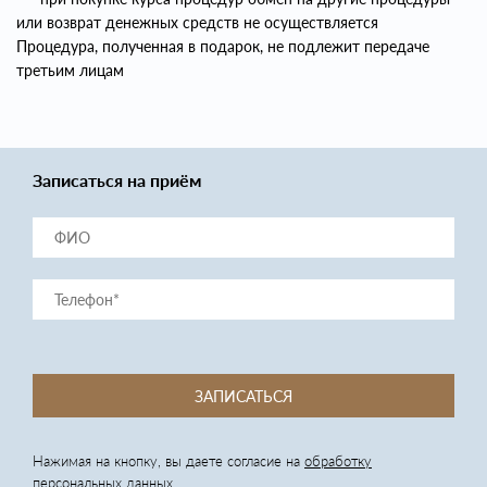
или возврат денежных средств не осуществляется
Процедура, полученная в подарок, не подлежит передаче
третьим лицам
Записаться на приём
ЗАПИСАТЬСЯ
Нажимая на кнопку, вы даете согласие на
обработку
персональных данных