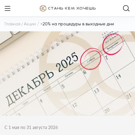
Главная
/
Акции
/
-20% на процедуры в выходные дни
С 1 мая по 31 августа 2026