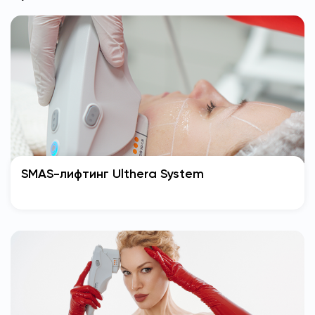
SMAS-лифтинг Ulthera System