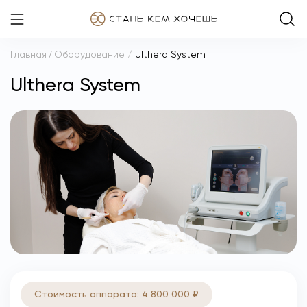
Главная
/
Оборудование
/
Ulthera System
Ulthera System
Стоимость аппарата: 4 800 000 ₽