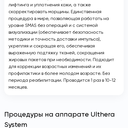
лифтинга и уплотнения кожи, а также
скорректировать морщины. Единственная
процедура в мире, позволяющая работать на
уровне SMAS без операций и с системой
визуализации (обеспечивает безопасность
методики и точность доставки импульса),
укрепляя и сокращая его, обеспечивая
выраженную подтяжку тканей, сокращения
жировых пакетов при необходимости. Подходит
для коррекции возрастных изменений и их
профилактики в более молодом возрасте. Без
периода реабилитации. Проводится 1 раз в 10-12
месяцев.
Процедуры на аппарате Ulthera
System