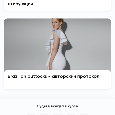
стимуляция
Brazilian buttocks - авторский протокол
Будьте всегда в курсе