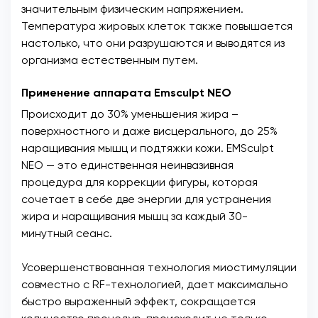
значительным физическим напряжением.
Температура жировых клеток также повышается
настолько, что они разрушаются и выводятся из
организма естественным путем.
Применение аппарата Emsculpt NEO
Происходит до 30% уменьшения жира –
поверхностного и даже висцерального, до 25%
наращивания мышц и подтяжки кожи. EMSculpt
NEO — это единственная неинвазивная
процедура для коррекции фигуры, которая
сочетает в себе две энергии для устранения
жира и наращивания мышц за каждый 30-
минутный сеанс.
Усовершенствованная технология миостимуляции
совместно с RF-технологией, дает максимально
быстро выраженный эффект, сокращается