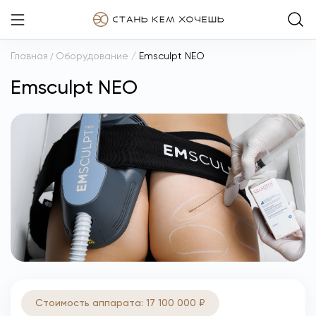
Главная
/
Оборудование
/
Emsculpt NEO
Emsculpt NEO
Стоимость аппарата: 17 100 000 ₽