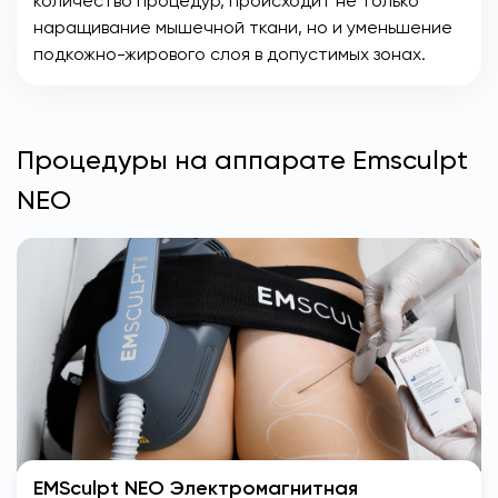
количество процедур, происходит не только
наращивание мышечной ткани, но и уменьшение
подкожно-жирового слоя в допустимых зонах.
Процедуры на аппарате Emsculpt
NEO
EMSculpt NEO Электромагнитная