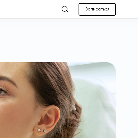
Записаться