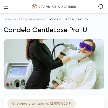
Главная
/
Оборудование
/
Candela GentleLase Pro-U
Candela GentleLase Pro-U
Стоимость аппарата: 12 800 000 ₽