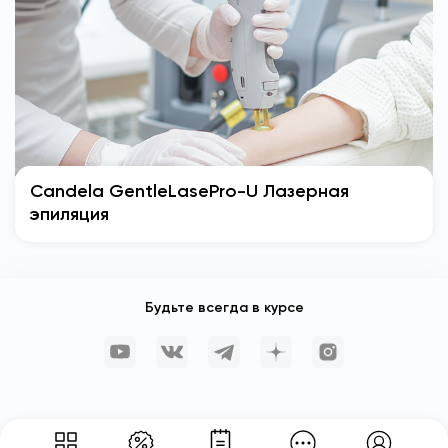
Candela GentleLasePro-U Лазерная
эпиляция
Будьте всегда в курсе