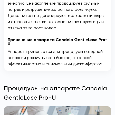
энергию. Ее накопление провоцирует сильный
нагрев и разрушение волосяного фолликула.
Дополнительно деградируют мелкие капилляры
и стволовые клетки, которые питают луковицы и
отвечают за рост волос.
Применение аппарата Candela GentleLase Pro-
U
Аппарат применяется для процедуры лазерной
эпиляции различных зон быстро, с высокой
эффективностью и минимальным дискомфортом.
Процедуры на аппарате Candela
GentleLase Pro-U