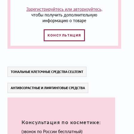
Зарегистрируйтесь или авторизуйтесь,
чтобы получить дополнительную
информацию о товаре
КОНСУЛЬТАЦИЯ
ТОНАЛЬНЫЕ КЛЕТОЧНЫЕ СРЕДСТВА CELLTEINT
АНТИВОЗРАСТНЫЕ И ЛИФТИНГОВЫЕ СРЕДСТВА
Консультация по косметике:
(звонок по России бесплатный)