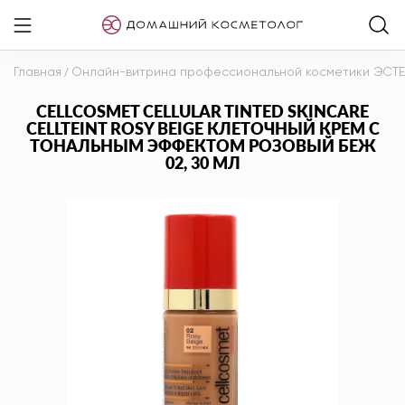
Главная
/
Онлайн-витрина профессиональной косметики ЭСТ
CELLCOSMET CELLULAR TINTED SKINCARE
CELLTEINT ROSY BEIGE КЛЕТОЧНЫЙ КРЕМ С
ТОНАЛЬНЫМ ЭФФЕКТОМ РОЗОВЫЙ БЕЖ
02, 30 МЛ