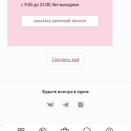
с 9:00 до 21:00, без выходных
ЗАКАЗАТЬ ОБРАТНЫЙ ЗВОНОК
Смотреть ещё
Будьте всегда в курсе