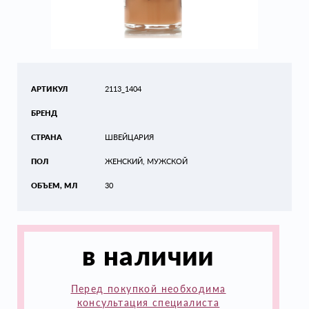
АРТИКУЛ
2113_1404
БРЕНД
СТРАНА
ШВЕЙЦАРИЯ
ПОЛ
ЖЕНСКИЙ, МУЖСКОЙ
ОБЪЕМ, МЛ
30
в наличии
Перед покупкой необходима
консультация специалиста