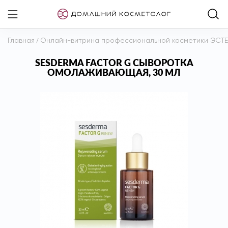
Главная
/
Онлайн-витрина профессиональной косметики ЭСТ
SESDERMA FACTOR G СЫВОРОТКА
ОМОЛАЖИВАЮЩАЯ, 30 МЛ