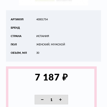
АРТИКУЛ
40001754
БРЕНД
СТРАНА
ИСПАНИЯ
ПОЛ
ЖЕНСКИЙ, МУЖСКОЙ
ОБЪЕМ, МЛ
30
₽
7 187