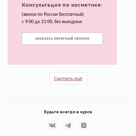
Консультация по косметике:
(звонок по России бесплатный)
с 9:00 до 21:00, без выходных
ЗАКАЗАТЬ ОБРАТНЫЙ ЗВОНОК
Смотреть ещё
Будьте всегда в курсе