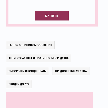
КУПИТЬ
FACTOR G - ЛИНИЯ ОМОЛОЖЕНИЯ
АНТИВОЗРАСТНЫЕ И ЛИФТИНГОВЫЕ СРЕДСТВА
СЫВОРОТКИ И КОНЦЕНТРАТЫ
ПРЕДЛОЖЕНИЯ МЕСЯЦА
СКИДКИ ДО 70%