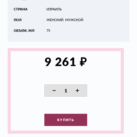
СТРАНА
ИЗРАИЛЬ
ПОЛ
ЖЕНСКИЙ, МУЖСКОЙ
ОБЪЕМ, МЛ
75
₽
9 261
КУПИТЬ