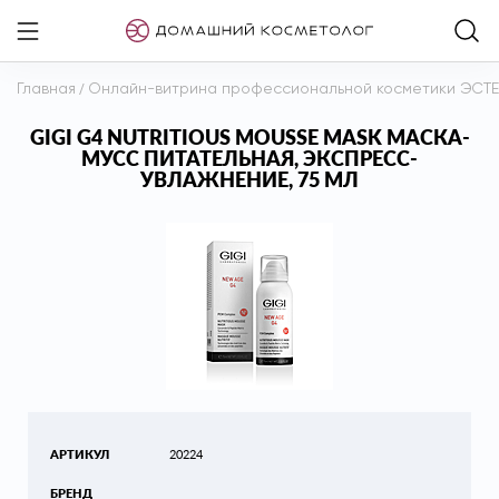
Главная
/
Онлайн-витрина профессиональной косметики ЭСТ
GIGI G4 NUTRITIOUS MOUSSE MASK МАСКА-
МУСС ПИТАТЕЛЬНАЯ, ЭКСПРЕСС-
УВЛАЖНЕНИЕ, 75 МЛ
АРТИКУЛ
20224
БРЕНД