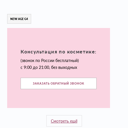
NEW AGE G4
Консультация по косметике:
(звонок по России бесплатный)
с 9:00 до 21:00, без выходных
ЗАКАЗАТЬ ОБРАТНЫЙ ЗВОНОК
Смотреть ещё