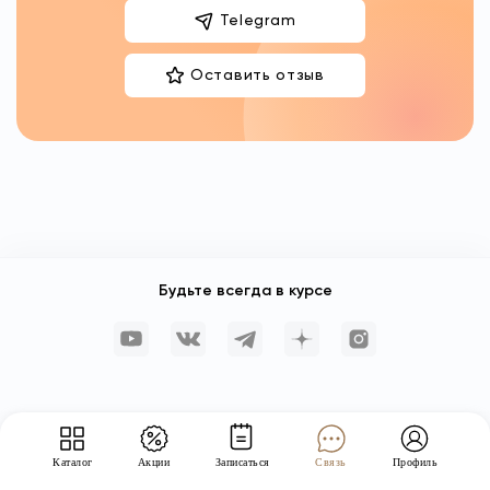
Telegram
Оставить отзыв
Будьте всегда в курсе
Каталог
Акции
Записаться
Связь
Профиль