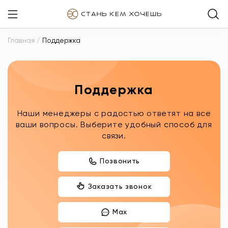
Главная
/
Поддержка
Поддержка
Наши менеджеры с радостью ответят на все
ваши вопросы. Выберите удобный способ для
связи.
Позвонить
Заказать звонок
Max