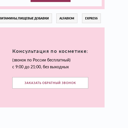
ВИТАМИНЫ, ПИЩЕВЫЕ ДОБАВКИ
ALFABIOM
EXPRESS
Консультация по косметике:
(звонок по России бесплатный)
с 9:00 до 21:00, без выходных
ЗАКАЗАТЬ ОБРАТНЫЙ ЗВОНОК