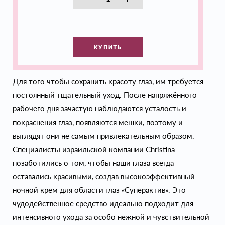
КУПИТЬ
Для того чтобы сохранить красоту глаз, им требуется
постоянный тщательный уход. После напряжённого
рабочего дня зачастую наблюдаются усталость и
покраснения глаз, появляются мешки, поэтому и
выглядят они не самым привлекательным образом.
Специалисты израильской компании Christina
позаботились о том, чтобы наши глаза всегда
оставались красивыми, создав высокоэффективный
ночной крем для области глаз «Суперактив». Это
чудодейственное средство идеально подходит для
интенсивного ухода за особо нежной и чувствительной