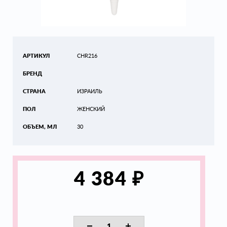
АРТИКУЛ
CHR216
БРЕНД
СТРАНА
ИЗРАИЛЬ
ПОЛ
ЖЕНСКИЙ
ОБЪЕМ, МЛ
30
₽
4 384