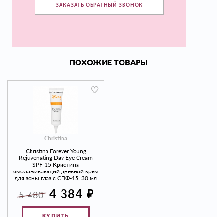
ЗАКАЗАТЬ ОБРАТНЫЙ ЗВОНОК
ПОХОЖИЕ ТОВАРЫ
Christina
Christina Forever Young
Rejuvenating Day Eye Cream
SPF-15 Кристина
омолаживающий дневной крем
для зоны глаз с СПФ-15, 30 мл
₽
4 384
5 480
КУПИТЬ