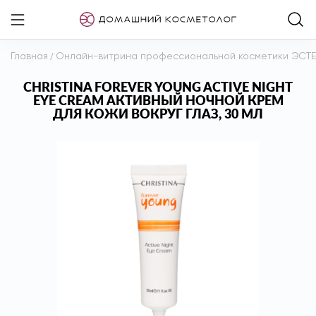
Главная
/
Онлайн-витрина профессиональной косметики ЭСТ
CHRISTINA FOREVER YOUNG ACTIVE NIGHT
EYE CREAM АКТИВНЫЙ НОЧНОЙ КРЕМ
ДЛЯ КОЖИ ВОКРУГ ГЛАЗ, 30 МЛ