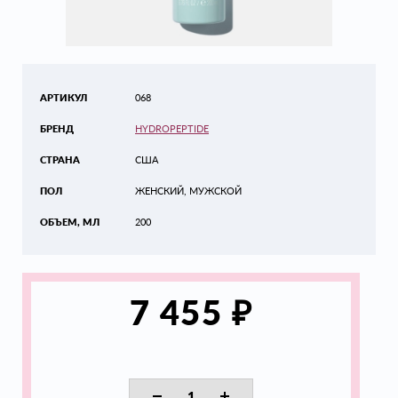
АРТИКУЛ
068
БРЕНД
HYDROPEPTIDE
СТРАНА
США
ПОЛ
ЖЕНСКИЙ, МУЖСКОЙ
ОБЪЕМ, МЛ
200
₽
7 455