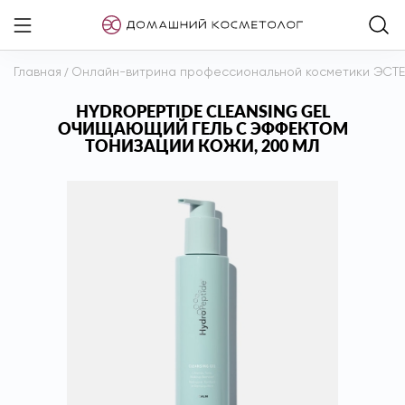
Главная
/
Онлайн-витрина профессиональной косметики ЭСТ
HYDROPEPTIDE CLEANSING GEL
ОЧИЩАЮЩИЙ ГЕЛЬ С ЭФФЕКТОМ
ТОНИЗАЦИИ КОЖИ, 200 МЛ