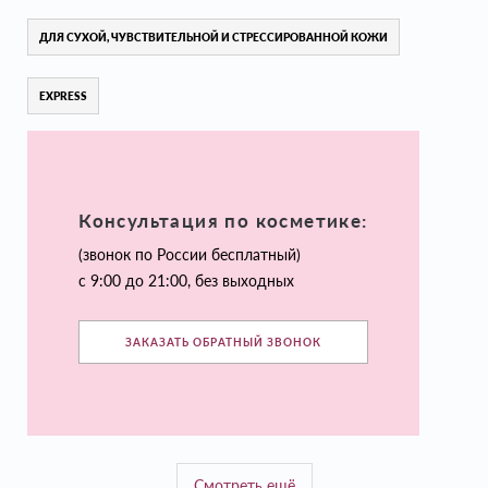
ДЛЯ СУХОЙ, ЧУВСТВИТЕЛЬНОЙ И СТРЕССИРОВАННОЙ КОЖИ
EXPRESS
Консультация по косметике:
(звонок по России бесплатный)
с 9:00 до 21:00, без выходных
ЗАКАЗАТЬ ОБРАТНЫЙ ЗВОНОК
Смотреть ещё