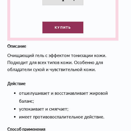
КУПИТЬ
Описание
Очищающий гель с эффектом тонизации кожи.
Подходит для всех типов кожи. Особенно для
обладатели сухой и чувствительной кожи.
Действие
отшелушивает и восстанавливает жировой
баланс;
успокаивает и смягчает;
имеет противовоспалительное действие.
Способ применения