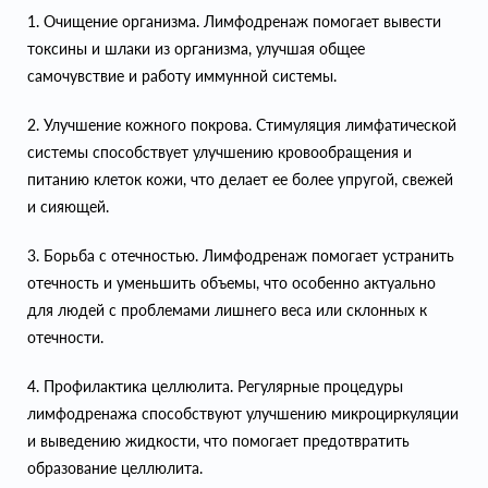
1. Очищение организма. Лимфодренаж помогает вывести
токсины и шлаки из организма, улучшая общее
самочувствие и работу иммунной системы.
2. Улучшение кожного покрова. Стимуляция лимфатической
системы способствует улучшению кровообращения и
питанию клеток кожи, что делает ее более упругой, свежей
и сияющей.
3. Борьба с отечностью. Лимфодренаж помогает устранить
отечность и уменьшить объемы, что особенно актуально
для людей с проблемами лишнего веса или склонных к
отечности.
4. Профилактика целлюлита. Регулярные процедуры
лимфодренажа способствуют улучшению микроциркуляции
и выведению жидкости, что помогает предотвратить
образование целлюлита.