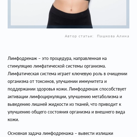
Автор статьи:
Пашкова Алина
Лимфодренаж – это процедура, направленная на
стимуляцию лимфатической системы организма.
Лимфатическая система играет ключевую роль в очищении
организма от токсинов, улучшении иммунитета и
поддержании здоровья кожи. Лимфодренаж способствует
активации лимфоциркуляции, улучшению метаболизма и
выведению лишней жидкости из тканей, что приводит к
улучшению общего состояния организма и внешнего вида
кожи.
Основная задача лимфодренажа – вывести излишки