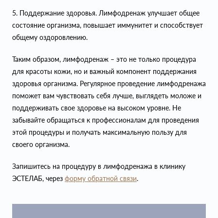
5. Поддержание здоровья. Лимфодренаж улучшает общее
состояние организма, повышает иммунитет и способствует
общему оздоровлению.
Таким образом, лимфодренаж – это не только процедура
для красоты кожи, но и важный компонент поддержания
здоровья организма. Регулярное проведение лимфодренажа
поможет вам чувствовать себя лучше, выглядеть моложе и
поддерживать свое здоровье на высоком уровне. Не
забывайте обращаться к профессионалам для проведения
этой процедуры и получать максимальную пользу для
своего организма.
Запишитесь на процедуру в лимфодренажа в клинику
ЭСТЕЛАБ, через
форму обратной связи
.