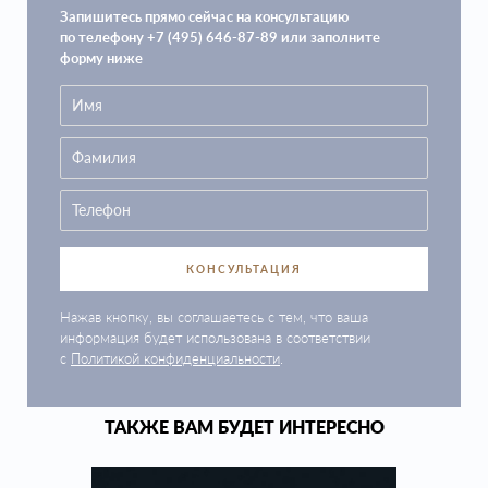
Запишитесь прямо сейчас на консультацию
по телефону +7 (495) 646-87-89 или заполните
форму ниже
КОНСУЛЬТАЦИЯ
Нажав кнопку, вы соглашаетесь с тем, что ваша
информация будет использована в соответствии
с
Политикой конфиденциальности
.
ТАКЖЕ ВАМ БУДЕТ ИНТЕРЕСНО