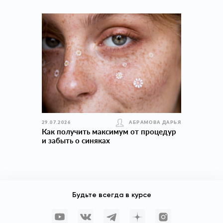
29.07.2026
АБРАМОВА ДАРЬЯ
Как получить максимум от процедур
и забыть о синяках
Будьте всегда в курсе