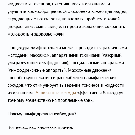
жидкости и токсинов, накопившиеся в организме, и
улучшить кровообращение. Это особенно важно для людей,
страдающих от отечности, целлюлита, проблем с кожей
(покраснения, сыпь, акне) или просто желающих сохранить
молодость и здоровье кожи.
Процедура лимфодренажа может проводиться различными
методами: массажем, аппаратными техниками (лазерный,
ультразвуковой лимфодренаж), специальными аппаратами
(лимфодренажные аппараты). Массажные движения
способствуют сжатию и расслаблению лимфатических
сосудов, что стимулирует выведение токсинов и жидкости
из организма.
Аппаратные методы
эффективны благодаря
точному воздействию на проблемные зоны.
Почему лимфодренаж необходим?
Вот несколько ключевых причин: