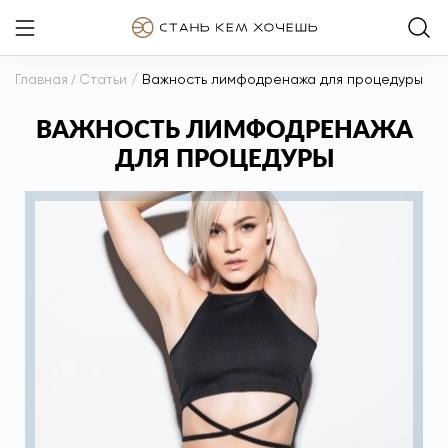
Главная
/
Статьи
/
Важность лимфодренажа для процедуры
ВАЖНОСТЬ ЛИМФОДРЕНАЖА
ДЛЯ ПРОЦЕДУРЫ