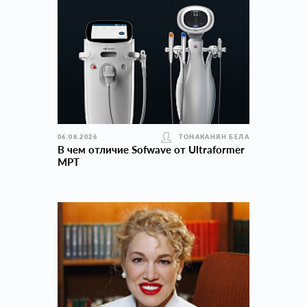
06.08.2026
ТОНАКАНЯН БЕЛА
В чем отличие Sofwave от Ultraformer
MPT