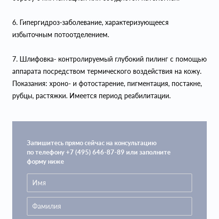
6. Гипергидроз-заболевание, характеризующееся
избыточным потоотделением.
7. Шлифовка- контролируемый глубокий пилинг с помощью
аппарата посредством термического воздействия на кожу.
Показания: хроно- и фотостарение, пигментация, постакне,
рубцы, растяжки. Имеется период реабилитации.
Запишитесь прямо сейчас на консультацию
по телефону +7 (495) 646-87-89 или заполните
форму ниже