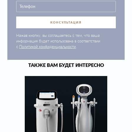
КОНСУЛЬТАЦИЯ
Нажав кнопку, вы соглашаетесь с тем, что ваша
информация будет использована в соответствии
с
Политикой конфиденциальности
.
ТАКЖЕ ВАМ БУДЕТ ИНТЕРЕСНО