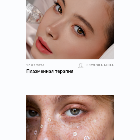
17.07.2026
ГЛУХОВА АННА
Плазменная терапия