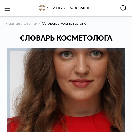
Главная
/
Статьи
/
Словарь косметолога
СЛОВАРЬ КОСМЕТОЛОГА