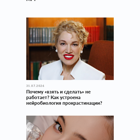
31.07.2026
Почему «взять и сделать» не
работает? Как устроена
нейробиология прокраcтинации?