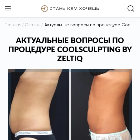
Главная
/
Статьи
/
Актуальные вопросы по процедуре Coolsculpting by Zeltiq
АКТУАЛЬНЫЕ ВОПРОСЫ ПО
ПРОЦЕДУРЕ COOLSCULPTING BY
ZELTIQ