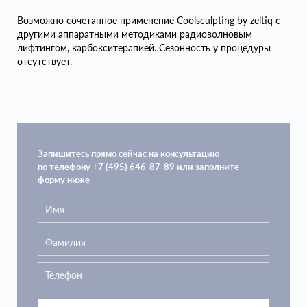
Возможно сочетанное применение Coolsculpting by zeltiq с
другими аппаратными методиками радиоволновым
лифтингом, карбокситерапией. Сезонность у процедуры
отсутствует.
Запишитесь прямо сейчас на консультацию
по телефону +7 (495) 646-87-89 или заполните
форму ниже