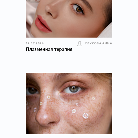
17.07.2026
ГЛУХОВА АННА
Плазменная терапия