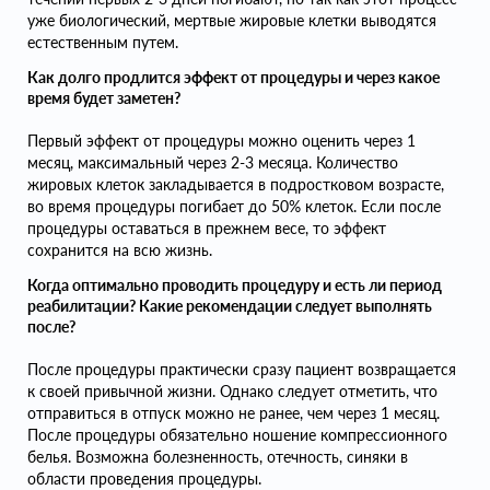
уже биологический, мертвые жировые клетки выводятся
естественным путем.
Как долго продлится эффект от процедуры и через какое
время будет заметен?
Первый эффект от процедуры можно оценить через 1
месяц, максимальный через 2-3 месяца. Количество
жировых клеток закладывается в подростковом возрасте,
во время процедуры погибает до 50% клеток. Если после
процедуры оставаться в прежнем весе, то эффект
сохранится на всю жизнь.
Когда оптимально проводить процедуру и есть ли период
реабилитации? Какие рекомендации следует выполнять
после?
После процедуры практически сразу пациент возвращается
к своей привычной жизни. Однако следует отметить, что
отправиться в отпуск можно не ранее, чем через 1 месяц.
После процедуры обязательно ношение компрессионного
белья. Возможна болезненность, отечность, синяки в
области проведения процедуры.