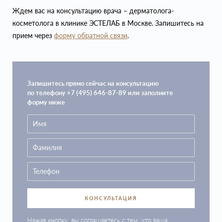
Ждем вас на консультацию врача – дерматолога-
косметолога в клинике ЭСТЕЛАБ в Москве. Запишитесь на
прием через
форму обратной связи
.
Запишитесь прямо сейчас на консультацию
по телефону +7 (495) 646-87-89 или заполните
форму ниже
КОНСУЛЬТАЦИЯ
Нажав кнопку, вы соглашаетесь с тем, что ваша