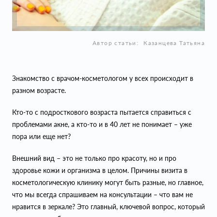
Автор статьи:
Казанцева Татьяна
Знакомство с врачом-косметологом у всех происходит в
разном возрасте.
Кто-то с подросткового возраста пытается справиться с
проблемами акне, а кто-то и в 40 лет не понимает – уже
пора или еще нет?
Внешний вид – это не только про красоту, но и про
здоровье кожи и организма в целом. Причины визита в
косметологическую клинику могут быть разные, но главное,
что мы всегда спрашиваем на консультации – что вам не
нравится в зеркале? Это главный, ключевой вопрос, который