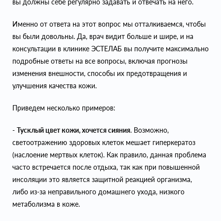
вы должны себе регулярно задавать и отвечать на него.
Именно от ответа на этот вопрос мы отталкиваемся, чтобы
вы были довольны. Да, врач видит больше и шире, и на
консультации в клинике ЭСТЕЛАБ вы получите максимально
подробные ответы на все вопросы, включая прогнозы
изменения внешности, способы их предотвращения и
улучшения качества кожи.
Приведем несколько примеров:
-
Тусклый цвет кожи, хочется сияния
. Возможно,
светоотражению здоровых клеток мешает гиперкератоз
(наслоение мертвых клеток). Как правило, данная проблема
часто встречается после отдыха, так как при повышенной
инсоляции это является защитной реакцией организма,
либо из-за неправильного домашнего ухода, низкого
метаболизма в коже.