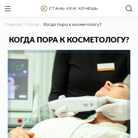
Главная
/
Статьи
/
Когда пора к косметологу?
КОГДА ПОРА К КОСМЕТОЛОГУ?