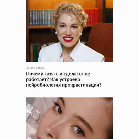
31.07.2026
Почему «взять и сделать» не
работает? Как устроена
нейробиология прокраcтинации?