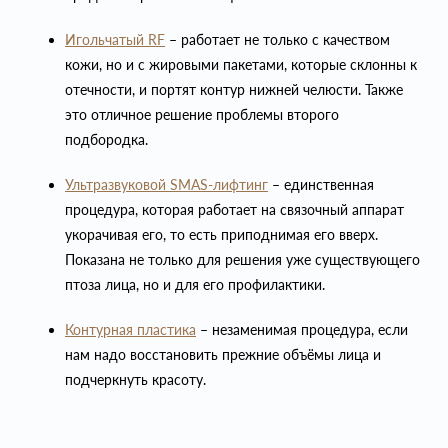
Игольчатый RF
– работает не только с качеством
кожи, но и с жировыми пакетами, которые склонны к
отечности, и портят контур нижней челюсти. Также
это отличное решение проблемы второго
подбородка.
Ультразвуковой SMAS-лифтинг
– единственная
процедура, которая работает на связочный аппарат
укорачивая его, то есть приподнимая его вверх.
Показана не только для решения уже существующего
птоза лица, но и для его профилактики.
Контурная пластика
– незаменимая процедура, если
нам надо восстановить прежние объёмы лица и
подчеркнуть красоту.