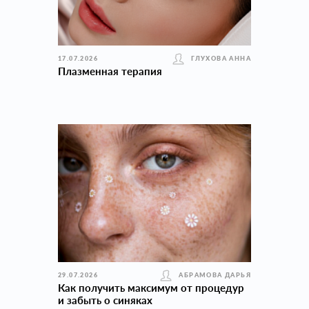
17.07.2026
ГЛУХОВА АННА
Плазменная терапия
29.07.2026
АБРАМОВА ДАРЬЯ
Как получить максимум от процедур
и забыть о синяках